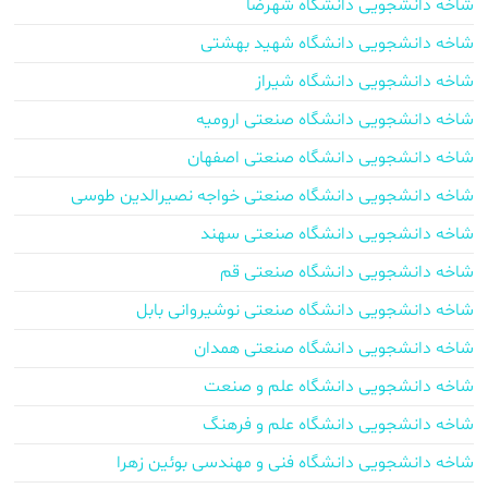
شاخه دانشجویی دانشگاه شهرضا
شاخه دانشجویی دانشگاه شهید بهشتی
شاخه دانشجویی دانشگاه شیراز
شاخه دانشجویی دانشگاه صنعتی ارومیه
شاخه دانشجویی دانشگاه صنعتی اصفهان
شاخه دانشجویی دانشگاه صنعتی خواجه نصیرالدین طوسی
شاخه دانشجویی دانشگاه صنعتی سهند
شاخه دانشجویی دانشگاه صنعتی قم
شاخه دانشجویی دانشگاه صنعتی نوشیروانی بابل
شاخه دانشجویی دانشگاه صنعتی همدان
شاخه دانشجویی دانشگاه علم و صنعت
شاخه دانشجویی دانشگاه علم و فرهنگ
شاخه دانشجویی دانشگاه فنی و مهندسی بوئین زهرا