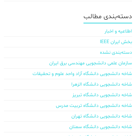
دسته‌بندی مطالب
اطلاعیه و اخبار
بخش ایران IEEE
دسته‌بندی نشده
سازمان علمی دانشجویی مهندسی برق ایران
شاخه دانشجویی دانشگاه آزاد واحد علوم و تحقیقات
شاخه دانشجویی دانشگاه الزهرا
شاخه دانشجویی دانشگاه تبریز
شاخه دانشجویی دانشگاه تربیت مدرس
شاخه دانشجویی دانشگاه تهران
شاخه دانشجویی دانشگاه سمنان