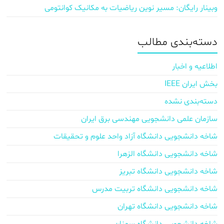
وبینار رایگان: مسیر نوین ریاضیات به مکانیک کوانتومی
دسته‌بندی مطالب
اطلاعیه و اخبار
بخش ایران IEEE
دسته‌بندی نشده
سازمان علمی دانشجویی مهندسی برق ایران
شاخه دانشجویی دانشگاه آزاد واحد علوم و تحقیقات
شاخه دانشجویی دانشگاه الزهرا
شاخه دانشجویی دانشگاه تبریز
شاخه دانشجویی دانشگاه تربیت مدرس
شاخه دانشجویی دانشگاه تهران