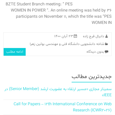
BZTE Student Branch meeting: ” PES
WOMEN IN POWER “. An online meeting was held by 36
participants on November 11, which the title was “PES
WOMEN IN
دانیال فرج زاده
۲۳ آبان ۱۴۰۰
شاخه دانشجویی دانشگاه فنی و مهندسی بوئین زهرا
بدون دیدگاه
ادامه مطلب
جدیدترین مطالب
سمینار مجازی «مسیر ارتقاء به عضویت ارشد (Senior Member) در
IEEE»
Call for Papers – 12th International Conference on Web
Research (ICWR2026)