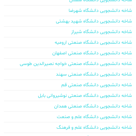
شاخه دانشجویی دانشگاه سمنان
شاخه دانشجویی دانشگاه شهرضا
شاخه دانشجویی دانشگاه شهید بهشتی
شاخه دانشجویی دانشگاه شیراز
شاخه دانشجویی دانشگاه صنعتی ارومیه
شاخه دانشجویی دانشگاه صنعتی اصفهان
شاخه دانشجویی دانشگاه صنعتی خواجه نصیرالدین طوسی
شاخه دانشجویی دانشگاه صنعتی سهند
شاخه دانشجویی دانشگاه صنعتی قم
شاخه دانشجویی دانشگاه صنعتی نوشیروانی بابل
شاخه دانشجویی دانشگاه صنعتی همدان
شاخه دانشجویی دانشگاه علم و صنعت
شاخه دانشجویی دانشگاه علم و فرهنگ