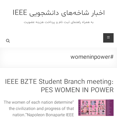
د
دن
اخبار شاخه‌های دانشجویی IEEE
ز
حتوا
به همراه راهنمای ثبت نام و پرداخت هزینه عضویت
#womeninpower
IEEE BZTE Student Branch meeting:
PES WOMEN IN POWER
“The women of each nation determine
the civilization and progress of that
nation.”Napoleon Bonaparte IEEE