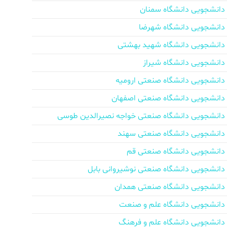
دانشجویی دانشگاه سمنان
دانشجویی دانشگاه شهرضا
دانشجویی دانشگاه شهید بهشتی
دانشجویی دانشگاه شیراز
دانشجویی دانشگاه صنعتی ارومیه
دانشجویی دانشگاه صنعتی اصفهان
دانشجویی دانشگاه صنعتی خواجه نصیرالدین طوسی
دانشجویی دانشگاه صنعتی سهند
دانشجویی دانشگاه صنعتی قم
دانشجویی دانشگاه صنعتی نوشیروانی بابل
دانشجویی دانشگاه صنعتی همدان
دانشجویی دانشگاه علم و صنعت
دانشجویی دانشگاه علم و فرهنگ