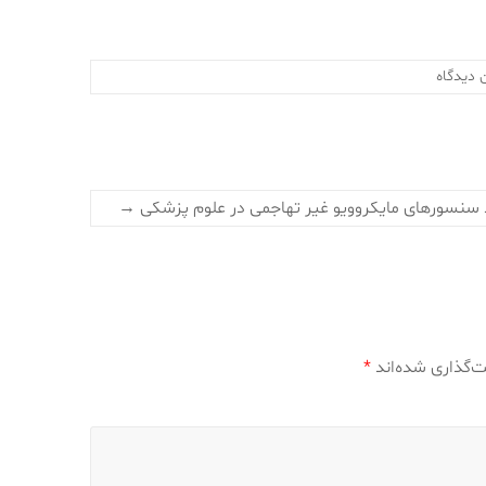
 دیدگاه
د سنسورهای مایکروویو غیر تهاجمی در علوم پزشکی
→
ت‌گذاری شده‌اند
*