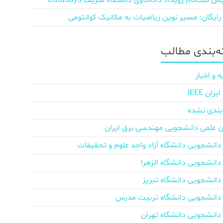
ش‌ ثبت‌نام رویداد داده‌کاوی دانشگاه شریف Datadays
 رایگان: مسیر نوین ریاضیات به مکانیک کوانتومی
‌بندی مطالب
ه و اخبار
ان IEEE
بندی نشده
ن علمی دانشجویی مهندسی برق ایران
دانشجویی دانشگاه آزاد واحد علوم و تحقیقات
دانشجویی دانشگاه الزهرا
دانشجویی دانشگاه تبریز
دانشجویی دانشگاه تربیت مدرس
دانشجویی دانشگاه تهران