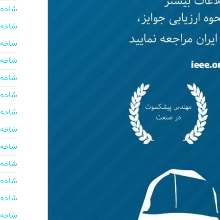
شاخه 
شاخه 
شاخه 
شاخه 
شاخه 
شاخه 
شاخه 
شاخه 
شاخه 
شاخه 
شاخه 
شاخه 
شاخه 