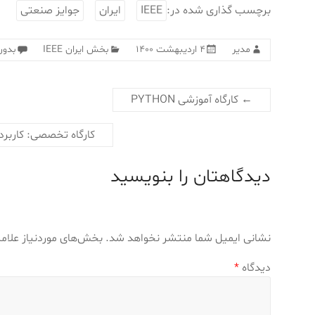
برچسب گذاری شده در:
IEEE
ایران
جوایز صنعتی
مدیر
۴ اردیبهشت ۱۴۰۰
بخش ایران IEEE
بدون
←
کارگاه آموزشی PYTHON
کارگاه تخصصی: کاربر
دیدگاهتان را بنویسید
نشانی ایمیل شما منتشر نخواهد شد.
بخش‌های موردنیاز علام
دیدگاه
*