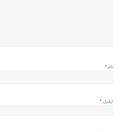
نام
*
ایمیل
*