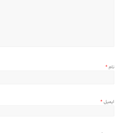
نام
*
ایمیل
*