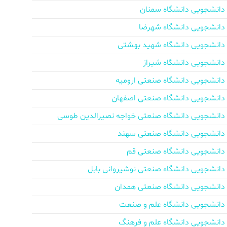
دانشجویی دانشگاه سمنان
دانشجویی دانشگاه شهرضا
دانشجویی دانشگاه شهید بهشتی
دانشجویی دانشگاه شیراز
دانشجویی دانشگاه صنعتی ارومیه
دانشجویی دانشگاه صنعتی اصفهان
دانشجویی دانشگاه صنعتی خواجه نصیرالدین طوسی
دانشجویی دانشگاه صنعتی سهند
دانشجویی دانشگاه صنعتی قم
دانشجویی دانشگاه صنعتی نوشیروانی بابل
دانشجویی دانشگاه صنعتی همدان
دانشجویی دانشگاه علم و صنعت
دانشجویی دانشگاه علم و فرهنگ