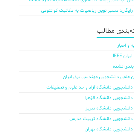
ش‌ ثبت‌نام رویداد داده‌کاوی دانشگاه شریف Datadays
 رایگان: مسیر نوین ریاضیات به مکانیک کوانتومی
‌بندی مطالب
ه و اخبار
ان IEEE
بندی نشده
ن علمی دانشجویی مهندسی برق ایران
دانشجویی دانشگاه آزاد واحد علوم و تحقیقات
دانشجویی دانشگاه الزهرا
دانشجویی دانشگاه تبریز
دانشجویی دانشگاه تربیت مدرس
دانشجویی دانشگاه تهران