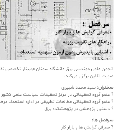
انجمن علمی مهندسی برق دانشگاه سمنان «وبینار تخصصی نقشه 
صورت آنلاین برگزار می‌کند.
سخنران:
سید محمد شبیری
? عضو گروه تحقیقاتی در مرکز تحقیقات سیاست علمی کشور
? عضو گروه تحقیقاتی مطالعات تطبیقی در اداره استعداد در
? دستیار پژوهشی در پژوهشکده برق
سرفصل ها:
? معرفی گرایش ها و بازار کار