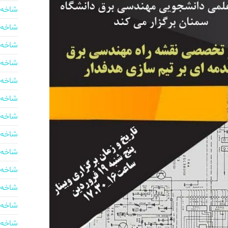
شاخه 
شاخه 
شاخه 
شاخه 
شاخه 
شاخه 
شاخه 
شاخه 
شاخه 
شاخه 
شاخه 
شاخه 
شاخه 