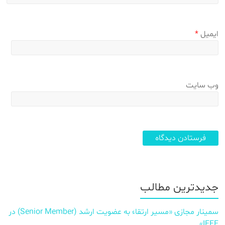
ایمیل
*
وب‌ سایت
جدیدترین مطالب
سمینار مجازی «مسیر ارتقاء به عضویت ارشد (Senior Member) در
IEEE»