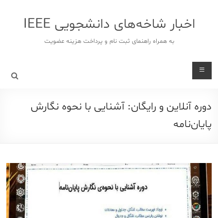
د
دن
اخبار شاخه‌های دانشجویی IEEE
ز
حتوا
به همراه راهنمای ثبت نام و پرداخت هزینه عضویت
دوره آنلاین و رایگان: آشنایی با نحوه نگارش
پایان‌نامه