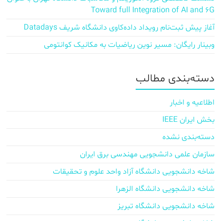
Toward full Integration of AI and 6G
آغاز پیش‌ ثبت‌نام رویداد داده‌کاوی دانشگاه شریف Datadays
وبینار رایگان: مسیر نوین ریاضیات به مکانیک کوانتومی
دسته‌بندی مطالب
اطلاعیه و اخبار
بخش ایران IEEE
دسته‌بندی نشده
سازمان علمی دانشجویی مهندسی برق ایران
شاخه دانشجویی دانشگاه آزاد واحد علوم و تحقیقات
شاخه دانشجویی دانشگاه الزهرا
شاخه دانشجویی دانشگاه تبریز