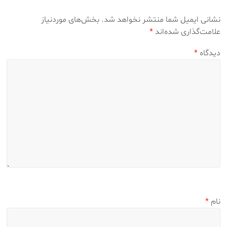
نشانی ایمیل شما منتشر نخواهد شد.
بخش‌های موردنیاز
علامت‌گذاری شده‌اند
*
دیدگاه
*
نام
*