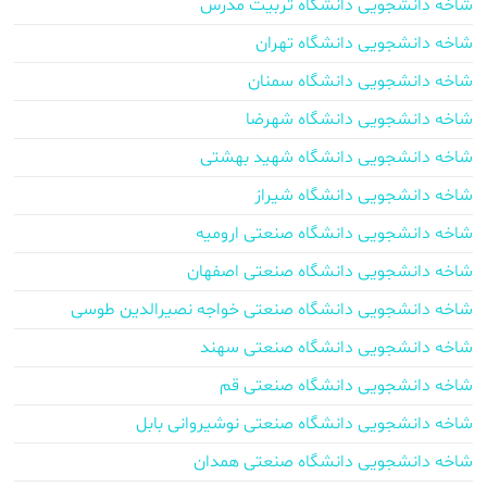
شاخه دانشجویی دانشگاه تربیت مدرس
شاخه دانشجویی دانشگاه تهران
شاخه دانشجویی دانشگاه سمنان
شاخه دانشجویی دانشگاه شهرضا
شاخه دانشجویی دانشگاه شهید بهشتی
شاخه دانشجویی دانشگاه شیراز
شاخه دانشجویی دانشگاه صنعتی ارومیه
شاخه دانشجویی دانشگاه صنعتی اصفهان
شاخه دانشجویی دانشگاه صنعتی خواجه نصیرالدین طوسی
شاخه دانشجویی دانشگاه صنعتی سهند
شاخه دانشجویی دانشگاه صنعتی قم
شاخه دانشجویی دانشگاه صنعتی نوشیروانی بابل
شاخه دانشجویی دانشگاه صنعتی همدان