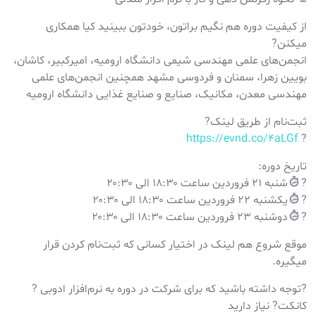
از کیفیت دوره هم نگیم براتون، خودتون ببینید کیا همکاری
میکنن?
انجمن‌های علمی مهندسی شیمی دانشگاه ارومیه، امیرکبیر، کاشان،
بویین زهرا، سمنان و فردوسی مشهد همچنین انجمن‌های علمی
مهندسی معدن، مکانیک، صنایع و صنایع غذایی دانشگاه ارومیه
ثبت‌نام از طریق لینک?
https://evnd.co/4aLGf
?
تاریخ دوره‌:
?
شنبه ۲۱ فروردین ساعت ۱۸:۳۰ الی ۲۰:۳۰
?
یکشنبه ۲۲ فروردین ساعت ۱۸:۳۰ الی ۲۰:۳۰
?
دوشنبه ۲۳ فروردین ساعت ۱۸:۳۰ الی ۲۰:۳۰
موقع شروع هم لینک در اختیار کسانی که ثبت‌نام کردن قرار
میگیره.
?توجه داشته باشید که برای شرکت در دوره به نرم‌افزار ادوبی ?
کانکت? نیاز دارید