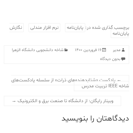
برچسب گذاری شده در:
پایان‌نامه
نرم افزار مندلی
نگارش
پایان‌نامه
مدیر
۱۶ فروردین ۱۴۰۰
شاخه دانشجویی دانشگاه الزهرا
بدون دیدگاه
←
پادکست «شتابدهنده‌های ذرات» از سلسله پادکست‌های
شاخه IEEE تربیت مدرس
وبینار رایگان: از دانشگاه تا صنعت برق و الکترونیک
→
دیدگاهتان را بنویسید