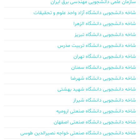
سازمان علمی دانشجویی مهندسی برق ایران
شاخه دانشجویی دانشگاه آزاد واحد علوم و تحقیقات
شاخه دانشجویی دانشگاه الزهرا
شاخه دانشجویی دانشگاه تبریز
شاخه دانشجویی دانشگاه تربیت مدرس
شاخه دانشجویی دانشگاه تهران
شاخه دانشجویی دانشگاه سمنان
شاخه دانشجویی دانشگاه شهرضا
شاخه دانشجویی دانشگاه شهید بهشتی
شاخه دانشجویی دانشگاه شیراز
شاخه دانشجویی دانشگاه صنعتی ارومیه
شاخه دانشجویی دانشگاه صنعتی اصفهان
شاخه دانشجویی دانشگاه صنعتی خواجه نصیرالدین طوسی