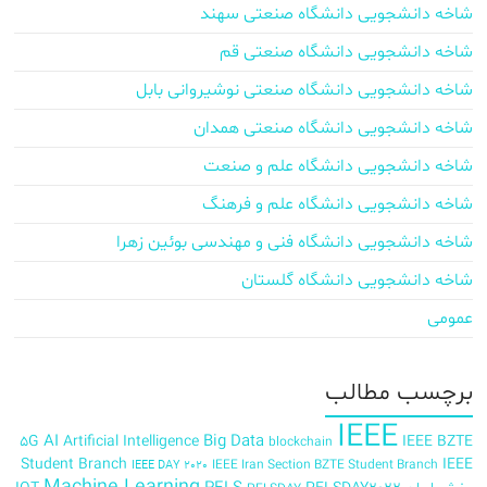
شاخه دانشجویی دانشگاه صنعتی سهند
شاخه دانشجویی دانشگاه صنعتی قم
شاخه دانشجویی دانشگاه صنعتی نوشیروانی بابل
شاخه دانشجویی دانشگاه صنعتی همدان
شاخه دانشجویی دانشگاه علم و صنعت
شاخه دانشجویی دانشگاه علم و فرهنگ
شاخه دانشجویی دانشگاه فنی و مهندسی بوئین زهرا
شاخه دانشجویی دانشگاه گلستان
عمومی
برچسب‌ مطالب
IEEE
AI
Big Data
5G
Artificial Intelligence
IEEE BZTE
blockchain
Student Branch
IEEE
IEEE Iran Section BZTE Student Branch
IEEE DAY 2020