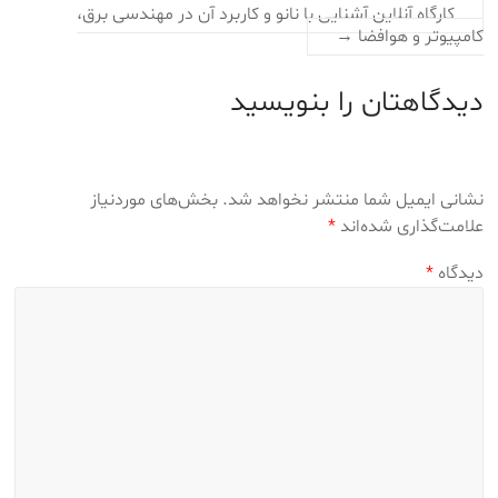
کارگاه آنلاین آشنایی با نانو و کاربرد آن در مهندسی برق،
کامپیوتر و هوافضا
→
دیدگاهتان را بنویسید
نشانی ایمیل شما منتشر نخواهد شد.
بخش‌های موردنیاز
علامت‌گذاری شده‌اند
*
دیدگاه
*