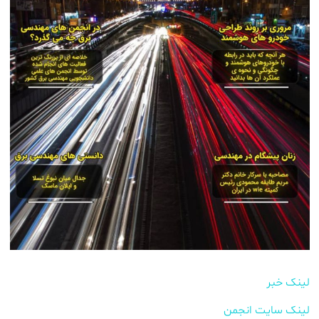
لینک خبر
لینک سایت انجمن