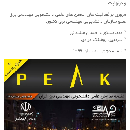
و درنهایت
مروری بر فعالیت های انجمن های علمی دانشجویی مهندسی برق
عضو سازمان دانشجویی مهندسی برق کشور.
? مدیرمسئول: احسان سلیمانی
? سردبیر: روشنک مرادی
? شماره دهم – زمستان ۱۳۹۹