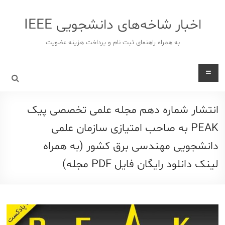
د
دن
اخبار شاخه‌های دانشجویی IEEE
ز
حتوا
به همراه راهنمای ثبت نام و پرداخت هزینه عضویت
انتشار شماره دهم مجله علمی تخصصی پیک
PEAK به صاحب امتیازی سازمان علمی
دانشجویی مهندسی برق کشور (به همراه
لینک دانلود رایگان فایل PDF مجله)