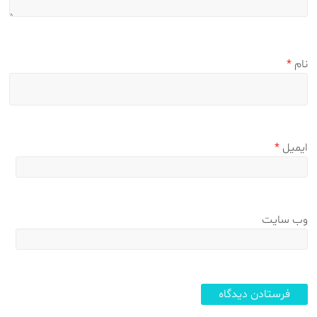
نام
*
ایمیل
*
وب‌ سایت