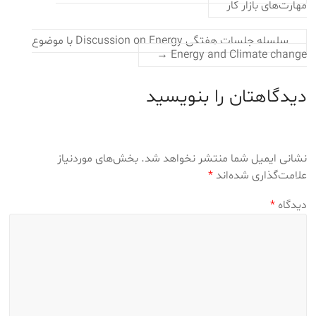
مهارت‌های بازار کار
سلسله جلسات هفتگی Discussion on Energy با موضوع
→
Energy and Climate change
دیدگاهتان را بنویسید
نشانی ایمیل شما منتشر نخواهد شد.
بخش‌های موردنیاز
علامت‌گذاری شده‌اند
*
دیدگاه
*