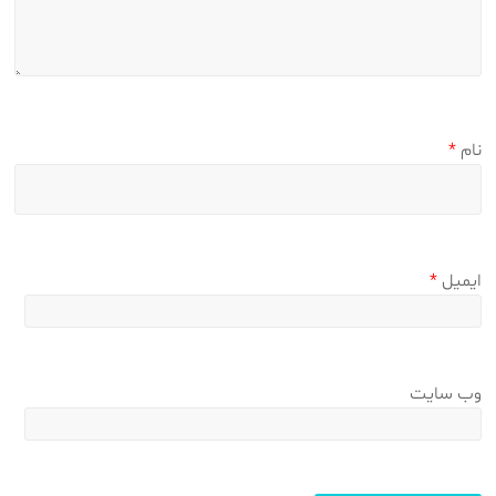
نام
*
ایمیل
*
وب‌ سایت