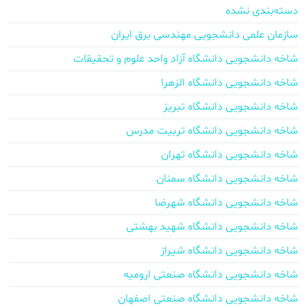
دسته‌بندی نشده
سازمان علمی دانشجویی مهندسی برق ایران
شاخه دانشجویی دانشگاه آزاد واحد علوم و تحقیقات
شاخه دانشجویی دانشگاه الزهرا
شاخه دانشجویی دانشگاه تبریز
شاخه دانشجویی دانشگاه تربیت مدرس
شاخه دانشجویی دانشگاه تهران
شاخه دانشجویی دانشگاه سمنان
شاخه دانشجویی دانشگاه شهرضا
شاخه دانشجویی دانشگاه شهید بهشتی
شاخه دانشجویی دانشگاه شیراز
شاخه دانشجویی دانشگاه صنعتی ارومیه
شاخه دانشجویی دانشگاه صنعتی اصفهان