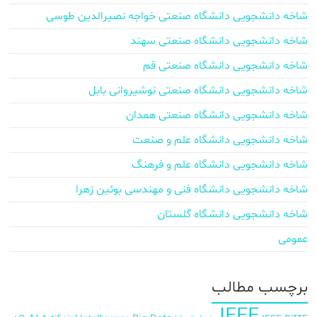
شاخه دانشجویی دانشگاه صنعتی خواجه نصیرالدین طوسی
شاخه دانشجویی دانشگاه صنعتی سهند
شاخه دانشجویی دانشگاه صنعتی قم
شاخه دانشجویی دانشگاه صنعتی نوشیروانی بابل
شاخه دانشجویی دانشگاه صنعتی همدان
شاخه دانشجویی دانشگاه علم و صنعت
شاخه دانشجویی دانشگاه علم و فرهنگ
شاخه دانشجویی دانشگاه فنی و مهندسی بوئین زهرا
شاخه دانشجویی دانشگاه گلستان
عمومی
برچسب‌ مطالب