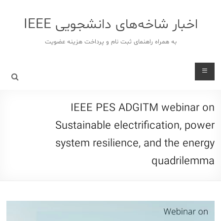
د
دن
اخبار شاخه‌های دانشجویی IEEE
ز
حتوا
به همراه راهنمای ثبت نام و پرداخت هزینه عضویت
IEEE PES ADGITM webinar on
Sustainable electrification, power
system resilience, and the energy
quadrilemma