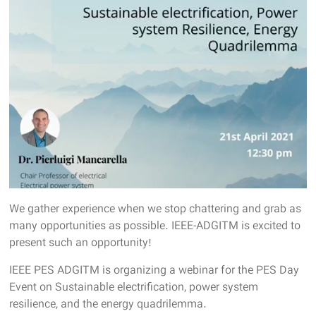
We gather experience when we stop chattering and grab as
many opportunities as possible. IEEE-ADGITM is excited to
present such an opportunity!
IEEE PES ADGITM is organizing a webinar for the PES Day
Event on Sustainable electrification, power system
resilience, and the energy quadrilemma.