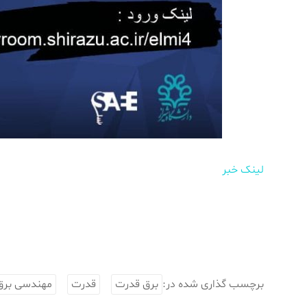
لینک خبر
برچسب گذاری شده در:
برق قدرت
قدرت
مهندسی برق