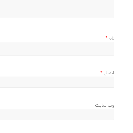
نام
*
ایمیل
*
وب‌ سایت