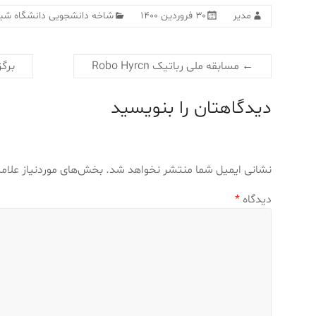
مدیر
۳۰ فروردین ۱۴۰۰
شاخه دانشجویی دانشگاه شیر
←
مسابقه ملی رباتیک Robo Hyrcn
برگزاری 
دیدگاهتان را بنویسید
نشانی ایمیل شما منتشر نخواهد شد.
بخش‌های موردنیاز علام
دیدگاه
*