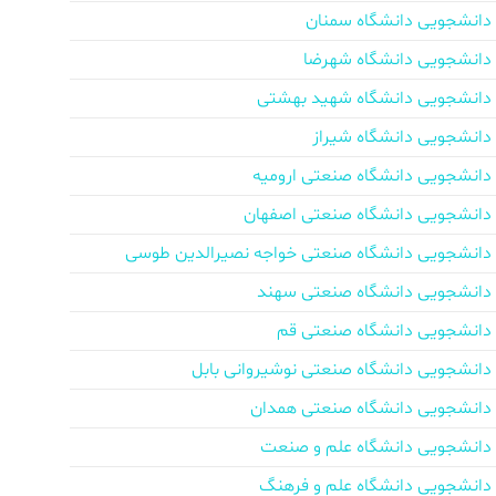
دانشجویی دانشگاه سمنان
دانشجویی دانشگاه شهرضا
دانشجویی دانشگاه شهید بهشتی
دانشجویی دانشگاه شیراز
دانشجویی دانشگاه صنعتی ارومیه
دانشجویی دانشگاه صنعتی اصفهان
دانشجویی دانشگاه صنعتی خواجه نصیرالدین طوسی
دانشجویی دانشگاه صنعتی سهند
دانشجویی دانشگاه صنعتی قم
دانشجویی دانشگاه صنعتی نوشیروانی بابل
دانشجویی دانشگاه صنعتی همدان
دانشجویی دانشگاه علم و صنعت
دانشجویی دانشگاه علم و فرهنگ