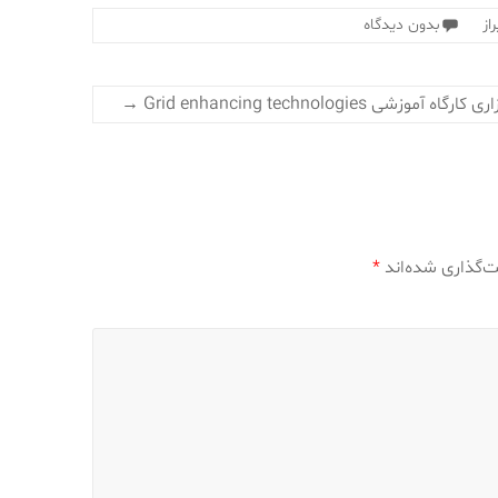
از
بدون دیدگاه
کارگاه آموزشی Grid enhancing technologies
→
ت‌گذاری شده‌اند
*