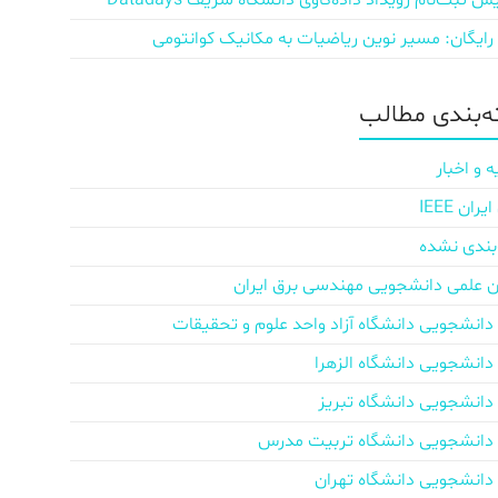
ش‌ ثبت‌نام رویداد داده‌کاوی دانشگاه شریف Datadays
 رایگان: مسیر نوین ریاضیات به مکانیک کوانتومی
‌بندی مطالب
ه و اخبار
ان IEEE
بندی نشده
ن علمی دانشجویی مهندسی برق ایران
دانشجویی دانشگاه آزاد واحد علوم و تحقیقات
دانشجویی دانشگاه الزهرا
دانشجویی دانشگاه تبریز
دانشجویی دانشگاه تربیت مدرس
دانشجویی دانشگاه تهران