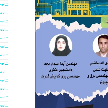
شاخه 
شاخه 
شاخه 
شاخه 
شاخه 
شاخه 
شاخه 
شاخه 
شاخه 
شاخه 
شاخه 
شاخه 
شاخه 