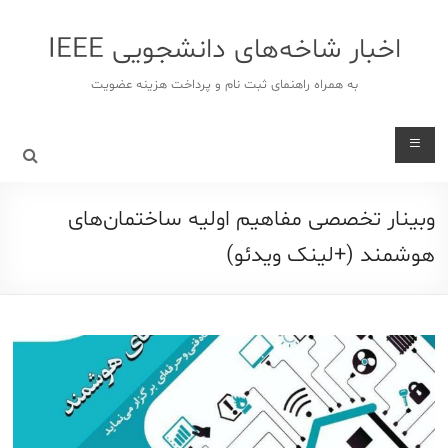
د
دن
اخبار شاخه‌های دانشجویی IEEE
ز
حتوا
به همراه راهنمای ثبت نام و پرداخت هزینه عضویت
وبینار تخصصی مفاهیم اولیه ساختمان‌های
هوشمند (+لینک ویدئو)