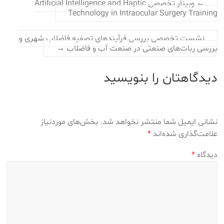
←
وبینار تخصصی Artificial Intelligence and Haptic
Technology in Intraocular Surgery Training
نشست تخصصی بررسی فرآیندهای تصفیه فاضلاب شهری و
بررسی ربات‌های صنعتی در صنعت آب و فاضلاب
→
دیدگاهتان را بنویسید
نشانی ایمیل شما منتشر نخواهد شد.
بخش‌های موردنیاز
علامت‌گذاری شده‌اند
*
دیدگاه
*