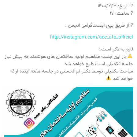
? تاریخ: ۱۴۰۰/۲/۳
? ساعت: ۱۷
? از طریق پیج اینستاگرامی انجمن :
http://instagram.com/aee_afo_official
لازم به ذکر است :
در این جلسه مفاهیم اولیه ساختمان های هوشمند که پیش نیاز
جلسه تکمیلی است طرح خواهد شد
مباحث تکمیلی توسط دکتر ابوالحسنی در جلسه هفته آینده ارائه
خواهد شد