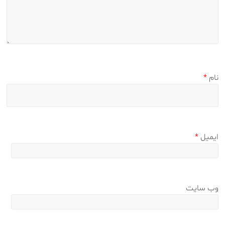
نام
*
ایمیل
*
وب‌ سایت