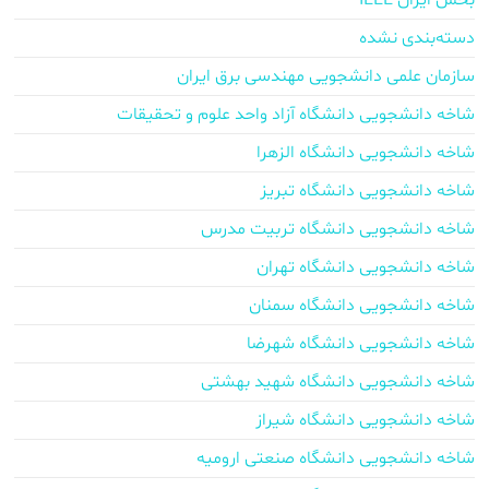
بخش ایران IEEE
دسته‌بندی نشده
سازمان علمی دانشجویی مهندسی برق ایران
شاخه دانشجویی دانشگاه آزاد واحد علوم و تحقیقات
شاخه دانشجویی دانشگاه الزهرا
شاخه دانشجویی دانشگاه تبریز
شاخه دانشجویی دانشگاه تربیت مدرس
شاخه دانشجویی دانشگاه تهران
شاخه دانشجویی دانشگاه سمنان
شاخه دانشجویی دانشگاه شهرضا
شاخه دانشجویی دانشگاه شهید بهشتی
شاخه دانشجویی دانشگاه شیراز
شاخه دانشجویی دانشگاه صنعتی ارومیه