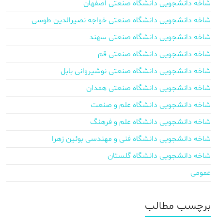
شاخه دانشجویی دانشگاه صنعتی اصفهان
شاخه دانشجویی دانشگاه صنعتی خواجه نصیرالدین طوسی
شاخه دانشجویی دانشگاه صنعتی سهند
شاخه دانشجویی دانشگاه صنعتی قم
شاخه دانشجویی دانشگاه صنعتی نوشیروانی بابل
شاخه دانشجویی دانشگاه صنعتی همدان
شاخه دانشجویی دانشگاه علم و صنعت
شاخه دانشجویی دانشگاه علم و فرهنگ
شاخه دانشجویی دانشگاه فنی و مهندسی بوئین زهرا
شاخه دانشجویی دانشگاه گلستان
عمومی
برچسب‌ مطالب