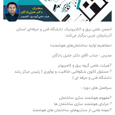
انجمن علمی برق و الکترونیک دانشگاه فنی و حرفه‌ای استان
آذربایجان غربی برگزار می‌کند:
«مفاهیم اولیه ساختمان‌های هوشمند»
مدرس : جناب آقای دکتر خلیل زادگان
?هیئت علمی گروه برق و کامپیوتر
? مسئول کانون شکوفایی خلاقیت و نوآوری ( رئیس مرکز رشد
دانشگاه فنی و حرفه ای )
سرفصل های دوره :
?مفهوم هوشمند سازی ساختمان
? مزایای هوشمند سازی ساختمان ها
?نمونه هایی از سناریوهای ساختمان های هوشمند