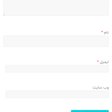
نام
*
ایمیل
*
وب‌ سایت