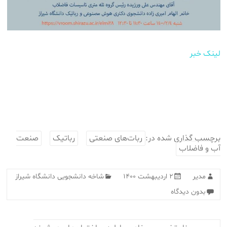
لینک خبر
برچسب گذاری شده در:
ربات‌های صنعتی
رباتیک
صنعت
آب و فاضلاب
مدیر
۲ اردیبهشت ۱۴۰۰
شاخه دانشجویی دانشگاه شیراز
بدون دیدگاه