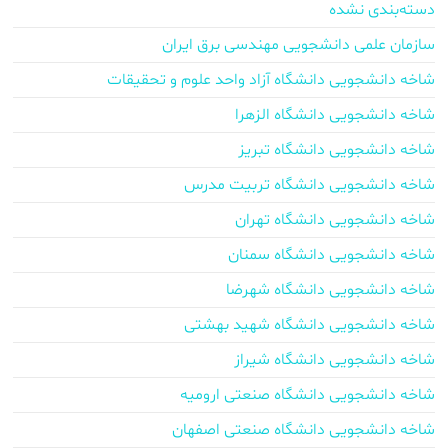
دسته‌بندی نشده
سازمان علمی دانشجویی مهندسی برق ایران
شاخه دانشجویی دانشگاه آزاد واحد علوم و تحقیقات
شاخه دانشجویی دانشگاه الزهرا
شاخه دانشجویی دانشگاه تبریز
شاخه دانشجویی دانشگاه تربیت مدرس
شاخه دانشجویی دانشگاه تهران
شاخه دانشجویی دانشگاه سمنان
شاخه دانشجویی دانشگاه شهرضا
شاخه دانشجویی دانشگاه شهید بهشتی
شاخه دانشجویی دانشگاه شیراز
شاخه دانشجویی دانشگاه صنعتی ارومیه
شاخه دانشجویی دانشگاه صنعتی اصفهان