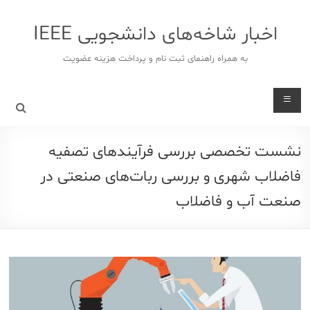
د
دن
اخبار شاخه‌های دانشجویی IEEE
ز
حتوا
به همراه راهنمای ثبت نام و پرداخت هزینه عضویت
نشست تخصصی بررسی فرآیندهای تصفیه
فاضلاب شهری و بررسی ربات‌های صنعتی در
صنعت آب و فاضلاب