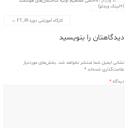
←
وبینار تخصصی مفاهیم اولیه ساختمان‌های هوشمند
(+لینک ویدئو)
کارگاه آموزشی دوره FT_IR
→
دیدگاهتان را بنویسید
نشانی ایمیل شما منتشر نخواهد شد.
بخش‌های موردنیاز
علامت‌گذاری شده‌اند
*
دیدگاه
*