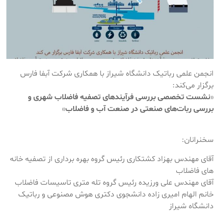
انجمن علمی رباتیک دانشگاه شیراز با همکاری شرکت آبفا فارس
برگزار می‌کند:
«
نشست تخصصی بررسی فرآیندهای تصفیه فاضلاب شهری و
بررسی ربات‌های صنعتی در صنعت آب و فاضلاب
»
سخنرانان:
آقای مهندس بهزاد کشتکاری رئیس گروه بهره برداری از تصفیه خانه
های فاضلاب
آقای مهندس علی ورزیده رئیس گروه تله متری تاسیسات فاضلاب
خانم الهام امیری زاده دانشجوی دکتری هوش مصنوعی و رباتیک
دانشگاه شیراز