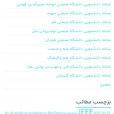
شاخه دانشجویی دانشگاه صنعتی خواجه نصیرالدین طوسی
شاخه دانشجویی دانشگاه صنعتی سهند
شاخه دانشجویی دانشگاه صنعتی قم
شاخه دانشجویی دانشگاه صنعتی نوشیروانی بابل
شاخه دانشجویی دانشگاه صنعتی همدان
شاخه دانشجویی دانشگاه علم و صنعت
شاخه دانشجویی دانشگاه علم و فرهنگ
شاخه دانشجویی دانشگاه فنی و مهندسی بوئین زهرا
شاخه دانشجویی دانشگاه گلستان
عمومی
برچسب‌ مطالب
IEEE
AI
Big Data
5G
Artificial Intelligence
IEEE BZTE
blockchain