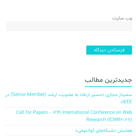
وب‌ سایت
جدیدترین مطالب
سمینار مجازی «مسیر ارتقاء به عضویت ارشد (Senior Member) در
IEEE»
Call for Papers – 12th International Conference on Web
Research (ICWR2026)
همایش «شبکه‌های کوانتومی»