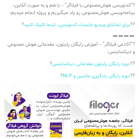
?”کدنویسی هوش‌مصنوعی با فیلاگر” – با هم و به صورت آنلاین،
برنامه‌نویسی هوش‌مصنوعی رو یاد میگیریم و پروژه انجام میدیم:
??
برای تماشای ویدیو جلسات کدنویسی، اینجا کلیک کنید
?
?”آکادمی فیلاگر” – آموزش رایگان پایتون، مقدماتی هوش مصنوعی
و دیتاساینس:
??
دوره رایگان پایتون مقدماتی دیتاساینس
?
??
دوره رایگان یادگیری ماشین و NLP
?