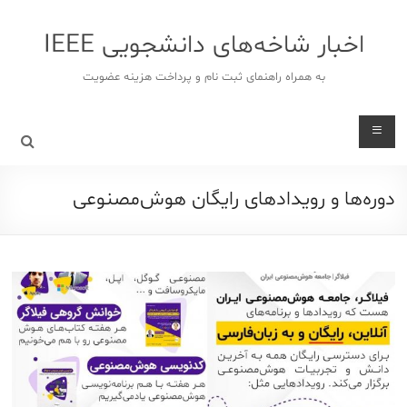
د
دن
اخبار شاخه‌های دانشجویی IEEE
ز
حتوا
به همراه راهنمای ثبت نام و پرداخت هزینه عضویت
دوره‌ها و رویدادهای رایگان هوش‌مصنوعی