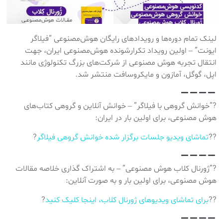
لینک تمام دوره‌ها و رویدادهای رایگان هوش‌مصنوعی “فیلاگر
ایونت” – اولین رویداد تکرارشونده هوش‌مصنوعی ایران، جهت
انتقال تجربه هوش مصنوعی از شرکت‌های بزرگ تکنولوژی مانند
اپل، گوگل، آمازون و مایکروسافت منتشر شد.
?”خوانش گروهی با فیلاگر” – خوانش آنلاین و گروهی کتاب‌های
هوش مصنوعی، برای اولین بار در ایران:
??
تماشای ویدیو جلسات برگزار شده خوانش گروهی فیلاگر
?
?”ژورنال کلاب هوش مصنوعی” – به اشتراک گذاری خلاصه مقالات
هوش مصنوعی، برای اولین بار و به صورت آنلاین:
??
برای تماشای ویدیوهای ژورنال کلاب، اینجا کلیک کنید
?