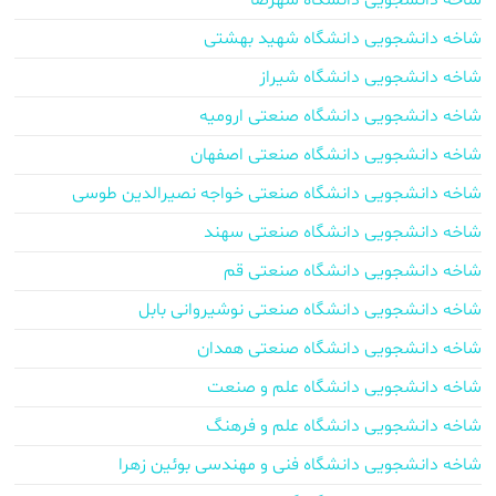
شاخه دانشجویی دانشگاه شهرضا
شاخه دانشجویی دانشگاه شهید بهشتی
شاخه دانشجویی دانشگاه شیراز
شاخه دانشجویی دانشگاه صنعتی ارومیه
شاخه دانشجویی دانشگاه صنعتی اصفهان
شاخه دانشجویی دانشگاه صنعتی خواجه نصیرالدین طوسی
شاخه دانشجویی دانشگاه صنعتی سهند
شاخه دانشجویی دانشگاه صنعتی قم
شاخه دانشجویی دانشگاه صنعتی نوشیروانی بابل
شاخه دانشجویی دانشگاه صنعتی همدان
شاخه دانشجویی دانشگاه علم و صنعت
شاخه دانشجویی دانشگاه علم و فرهنگ
شاخه دانشجویی دانشگاه فنی و مهندسی بوئین زهرا