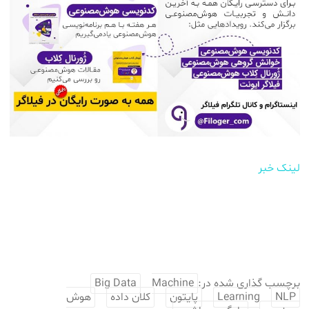
لینک خبر
برچسب گذاری شده در:
Machine
Big Data
NLP
Learning
پایتون
کلان داده
هوش