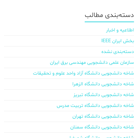
دسته‌بندی مطالب
اطلاعیه و اخبار
بخش ایران IEEE
دسته‌بندی نشده
سازمان علمی دانشجویی مهندسی برق ایران
شاخه دانشجویی دانشگاه آزاد واحد علوم و تحقیقات
شاخه دانشجویی دانشگاه الزهرا
شاخه دانشجویی دانشگاه تبریز
شاخه دانشجویی دانشگاه تربیت مدرس
شاخه دانشجویی دانشگاه تهران
شاخه دانشجویی دانشگاه سمنان