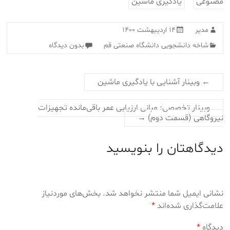
مصنوعی
یادگیری ماشین
مدیر
۱۴ اردیبهشت ۱۴۰۰
شاخه دانشجویی دانشگاه صنعتی قم
بدون دیدگاه
←
وبینار آشنایی با یادگیری ماشین
وبینار تخصصی: مبانی ارزیابی عمر باقی‌مانده تجهیزات
نیروگاهی (قسمت دوم)
→
دیدگاهتان را بنویسید
نشانی ایمیل شما منتشر نخواهد شد.
بخش‌های موردنیاز
علامت‌گذاری شده‌اند
*
دیدگاه
*