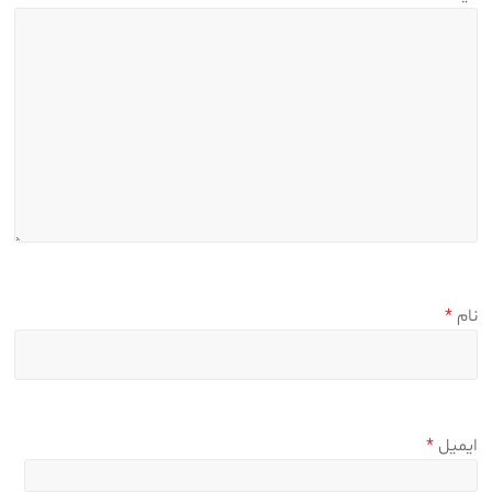
نام
*
ایمیل
*