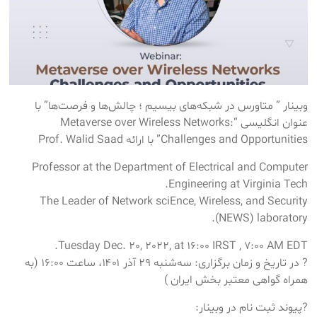
وبینار ” متاورس در شبکه‌های بیسیم ؛ چالش‌ها و فرصت‌ها” با
عنوان انگلیسی “Metaverse over Wireless Networks:
Challenges and Opportunities” با ارائه Prof. Walid Saad
Professor at the Department of Electrical and Computer
Engineering at Virginia Tech.
The Leader of Network sciEnce, Wireless, and Security
(NEWS) laboratory.
Tuesday Dec. 20, 2022, at 16:00 IRST , 7:00 AM EDT.
? در تاریخ و زمان برگزاری: سه‌شنبه ۲۹ آذر ۱۴۰۱، ساعت ۱۶:۰۰ (به
همراه گواهی معتبر بخش ایران )
?پیوند ثبت نام در وبینار: