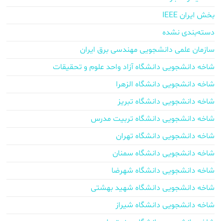
بخش ایران IEEE
دسته‌بندی نشده
سازمان علمی دانشجویی مهندسی برق ایران
شاخه دانشجویی دانشگاه آزاد واحد علوم و تحقیقات
شاخه دانشجویی دانشگاه الزهرا
شاخه دانشجویی دانشگاه تبریز
شاخه دانشجویی دانشگاه تربیت مدرس
شاخه دانشجویی دانشگاه تهران
شاخه دانشجویی دانشگاه سمنان
شاخه دانشجویی دانشگاه شهرضا
شاخه دانشجویی دانشگاه شهید بهشتی
شاخه دانشجویی دانشگاه شیراز