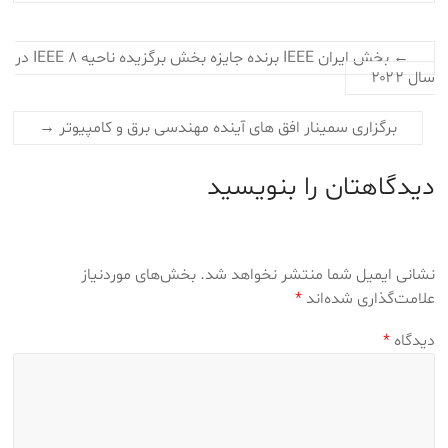
←
بخش ایران IEEE برنده جایزه بخش برگزیده ناحیه ۸ IEEE در
سال ۲۰۲۲‎‎
برگزاری سمینار افق های آینده مهندسی برق و کامپیوتر
→
دیدگاهتان را بنویسید
نشانی ایمیل شما منتشر نخواهد شد.
بخش‌های موردنیاز
علامت‌گذاری شده‌اند
*
دیدگاه
*