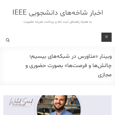
د
دن
اخبار شاخه‌های دانشجویی IEEE
ز
حتوا
به همراه راهنمای ثبت نام و پرداخت هزینه عضویت
وبینار «متاورس در شبکه‌های بیسیم؛
چالش‌ها و فرصت‌ها» بصورت حضوری و
مجازی‎‎