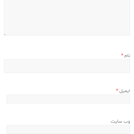
نام
*
ایمیل
*
وب‌ سایت