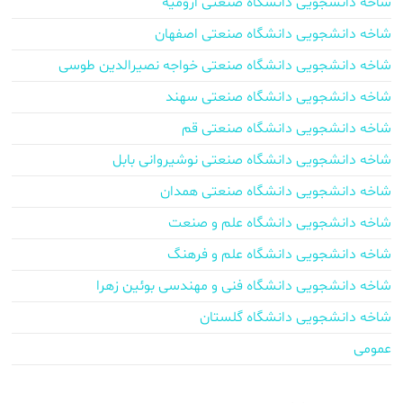
شاخه دانشجویی دانشگاه صنعتی ارومیه
شاخه دانشجویی دانشگاه صنعتی اصفهان
شاخه دانشجویی دانشگاه صنعتی خواجه نصیرالدین طوسی
شاخه دانشجویی دانشگاه صنعتی سهند
شاخه دانشجویی دانشگاه صنعتی قم
شاخه دانشجویی دانشگاه صنعتی نوشیروانی بابل
شاخه دانشجویی دانشگاه صنعتی همدان
شاخه دانشجویی دانشگاه علم و صنعت
شاخه دانشجویی دانشگاه علم و فرهنگ
شاخه دانشجویی دانشگاه فنی و مهندسی بوئین زهرا
شاخه دانشجویی دانشگاه گلستان
عمومی