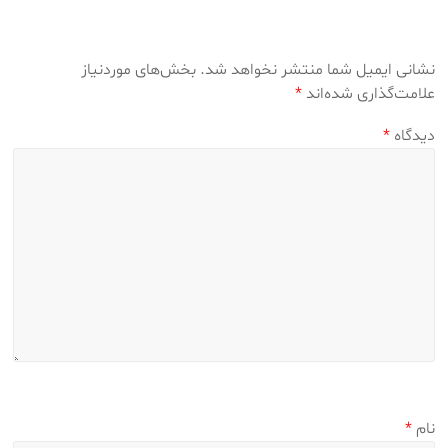
نشانی ایمیل شما منتشر نخواهد شد.
بخش‌های موردنیاز
علامت‌گذاری شده‌اند
*
دیدگاه
*
نام
*