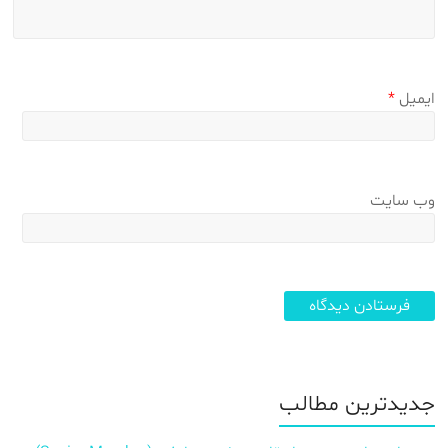
ایمیل
*
وب‌ سایت
جدیدترین مطالب