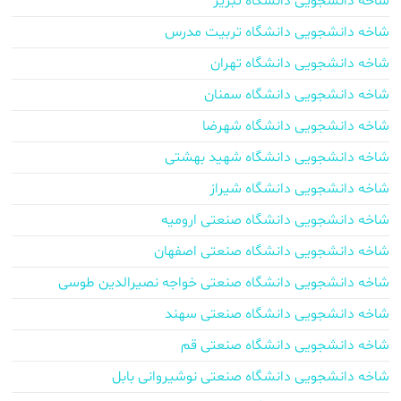
شاخه دانشجویی دانشگاه تبریز
شاخه دانشجویی دانشگاه تربیت مدرس
شاخه دانشجویی دانشگاه تهران
شاخه دانشجویی دانشگاه سمنان
شاخه دانشجویی دانشگاه شهرضا
شاخه دانشجویی دانشگاه شهید بهشتی
شاخه دانشجویی دانشگاه شیراز
شاخه دانشجویی دانشگاه صنعتی ارومیه
شاخه دانشجویی دانشگاه صنعتی اصفهان
شاخه دانشجویی دانشگاه صنعتی خواجه نصیرالدین طوسی
شاخه دانشجویی دانشگاه صنعتی سهند
شاخه دانشجویی دانشگاه صنعتی قم
شاخه دانشجویی دانشگاه صنعتی نوشیروانی بابل