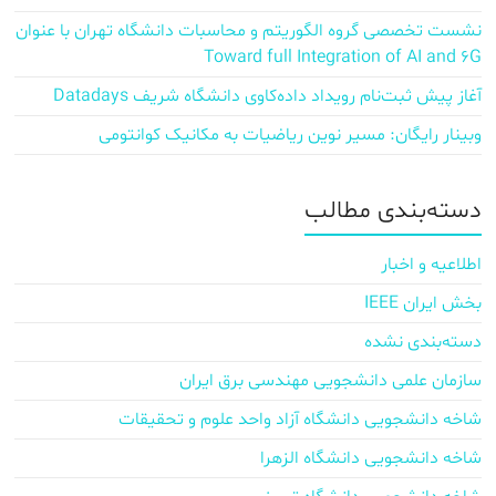
نشست تخصصی گروه الگوریتم و محاسبات دانشگاه تهران با عنوان
Toward full Integration of AI and 6G
آغاز پیش‌ ثبت‌نام رویداد داده‌کاوی دانشگاه شریف Datadays
وبینار رایگان: مسیر نوین ریاضیات به مکانیک کوانتومی
دسته‌بندی مطالب
اطلاعیه و اخبار
بخش ایران IEEE
دسته‌بندی نشده
سازمان علمی دانشجویی مهندسی برق ایران
شاخه دانشجویی دانشگاه آزاد واحد علوم و تحقیقات
شاخه دانشجویی دانشگاه الزهرا