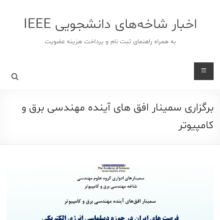
د
دن
اخبار شاخه‌های دانشجویی IEEE
ز
حتوا
به همراه راهنمای ثبت نام و پرداخت هزینه عضویت
برگزاری سمینار افق های آینده مهندسی برق و
کامپیوتر