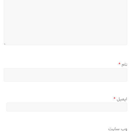
نام
*
ایمیل
*
وب‌ سایت