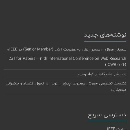
نوشته‌های جدید
سمینار مجازی «مسیر ارتقاء به عضویت ارشد (Senior Member) در IEEE»
Call for Papers – 12th International Conference on Web Research
(ICWR2026)
همایش «شبکه‌های کوانتومی»
نشست تخصصی «هوش مصنوعی پیشران نوین در تحول اقتصاد و حکمرانی
دیجیتال»
دسترسی سریع
سایت IEEE