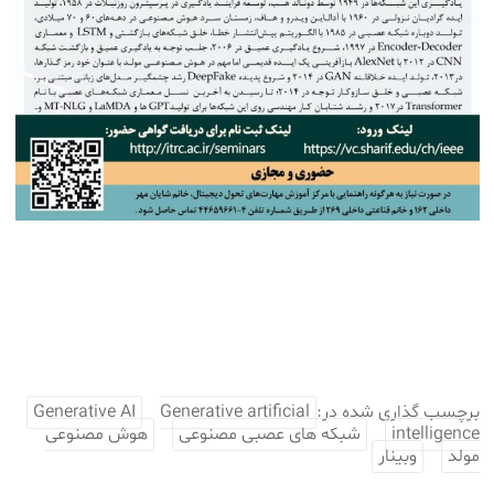
برچسب گذاری شده در:
Generative artificial
Generative AI
intelligence
شبکه های عصبی مصنوعی
هوش مصنوعی
مولد
وبینار