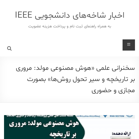
د
دن
اخبار شاخه‌های دانشجویی IEEE
ز
حتوا
به همراه راهنمای ثبت نام و پرداخت هزینه عضویت
سخنرانی علمی «هوش مصنوعی مولد: مروری
بر تاریخچه و سیر تحول روش‌ها» بصورت
مجازی و حضوری‎