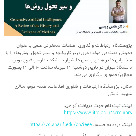
پژوهشگاه ارتباطات و فناوری اطلاعات سخنرانی علمی با عنوان
«هوش مصنوعی مولد: مروری بر تاریخچه و سیر تحول روش‌ها» را با
سخنرانی دکتر هادی ویسی دانشیار دانشکده علوم و فنون نوین
دانشگاه تهران در تاریخ دوشنبه ۱۲ تیرماه ساعت ۱۰ الی ۱۲ بصورت
مجازی/حضوری برگزاری می‌کند.
مکان: پژوهشگاه ارتباطات و فناوری اطلاعات، طبقه دوم، سالن
شهید اتابکی
لینک ثبت نام جهت دریافت گواهی:
https://www.itrc.ac.ir/seminars
لینک ورود به جلسه:
https://vc.sharif.edu/ch/ieee