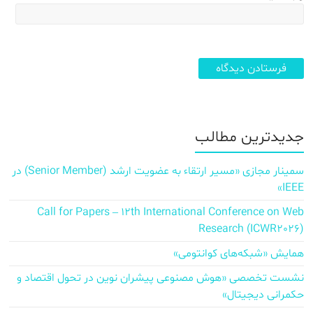
جدیدترین مطالب
سمینار مجازی «مسیر ارتقاء به عضویت ارشد (Senior Member) در
IEEE»
Call for Papers – 12th International Conference on Web
Research (ICWR2026)
همایش «شبکه‌های کوانتومی»
نشست تخصصی «هوش مصنوعی پیشران نوین در تحول اقتصاد و
حکمرانی دیجیتال»