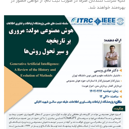
کلیه شرکت کنندگان صرفاً در صورت ثبت نام، از گواهی حضور در
بهره‌مند خواهند شد.