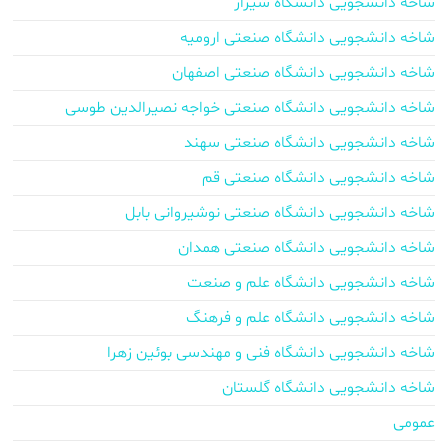
شاخه دانشجویی دانشگاه شیراز
شاخه دانشجویی دانشگاه صنعتی ارومیه
شاخه دانشجویی دانشگاه صنعتی اصفهان
شاخه دانشجویی دانشگاه صنعتی خواجه نصیرالدین طوسی
شاخه دانشجویی دانشگاه صنعتی سهند
شاخه دانشجویی دانشگاه صنعتی قم
شاخه دانشجویی دانشگاه صنعتی نوشیروانی بابل
شاخه دانشجویی دانشگاه صنعتی همدان
شاخه دانشجویی دانشگاه علم و صنعت
شاخه دانشجویی دانشگاه علم و فرهنگ
شاخه دانشجویی دانشگاه فنی و مهندسی بوئین زهرا
شاخه دانشجویی دانشگاه گلستان
عمومی