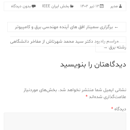
مدیر
۱۲ تیر ۱۴۰۲
بخش ایران IEEE
بدون دیدگاه
←
برگزاری سمینار افق های آینده مهندسی برق و کامپیوتر
مراسم یادبود دکتر سید محمد شهرتاش از مفاخر دانشگاهی
رشته برق
→
دیدگاهتان را بنویسید
نشانی ایمیل شما منتشر نخواهد شد.
بخش‌های موردنیاز
علامت‌گذاری شده‌اند
*
دیدگاه
*