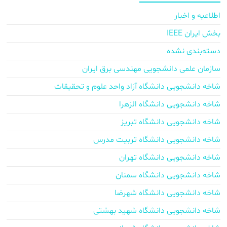
اطلاعیه و اخبار
بخش ایران IEEE
دسته‌بندی نشده
سازمان علمی دانشجویی مهندسی برق ایران
شاخه دانشجویی دانشگاه آزاد واحد علوم و تحقیقات
شاخه دانشجویی دانشگاه الزهرا
شاخه دانشجویی دانشگاه تبریز
شاخه دانشجویی دانشگاه تربیت مدرس
شاخه دانشجویی دانشگاه تهران
شاخه دانشجویی دانشگاه سمنان
شاخه دانشجویی دانشگاه شهرضا
شاخه دانشجویی دانشگاه شهید بهشتی