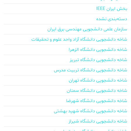
بخش ایران IEEE
دسته‌بندی نشده
سازمان علمی دانشجویی مهندسی برق ایران
شاخه دانشجویی دانشگاه آزاد واحد علوم و تحقیقات
شاخه دانشجویی دانشگاه الزهرا
شاخه دانشجویی دانشگاه تبریز
شاخه دانشجویی دانشگاه تربیت مدرس
شاخه دانشجویی دانشگاه تهران
شاخه دانشجویی دانشگاه سمنان
شاخه دانشجویی دانشگاه شهرضا
شاخه دانشجویی دانشگاه شهید بهشتی
شاخه دانشجویی دانشگاه شیراز