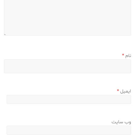
نام
*
ایمیل
*
وب‌ سایت