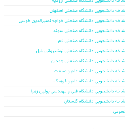
شاخه دانشجویی دانشگاه صنعتی ارومیه
شاخه دانشجویی دانشگاه صنعتی اصفهان
شاخه دانشجویی دانشگاه صنعتی خواجه نصیرالدین طوسی
شاخه دانشجویی دانشگاه صنعتی سهند
شاخه دانشجویی دانشگاه صنعتی قم
شاخه دانشجویی دانشگاه صنعتی نوشیروانی بابل
شاخه دانشجویی دانشگاه صنعتی همدان
شاخه دانشجویی دانشگاه علم و صنعت
شاخه دانشجویی دانشگاه علم و فرهنگ
شاخه دانشجویی دانشگاه فنی و مهندسی بوئین زهرا
شاخه دانشجویی دانشگاه گلستان
عمومی