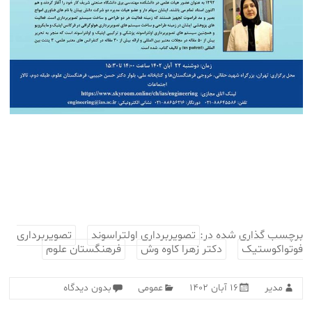
برچسب گذاری شده در:
تصویربرداری اولتراسوند
تصویربرداری
فوتواکوستیک
دکتر زهرا کاوه وش
فرهنگستان علوم
مدیر
۱۶ آبان ۱۴۰۲
عمومی
بدون دیدگاه