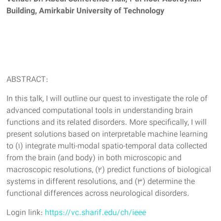
Building, Amirkabir University of Technology
ABSTRACT:
In this talk, I will outline our quest to investigate the role of
advanced computational tools in understanding brain
functions and its related disorders. More specifically, I will
present solutions based on interpretable machine learning
to (1) integrate multi-modal spatio-temporal data collected
from the brain (and body) in both microscopic and
macroscopic resolutions, (2) predict functions of biological
systems in different resolutions, and (3) determine the
functional differences across neurological disorders.
Login link:
https://vc.sharif.edu/ch/ieee