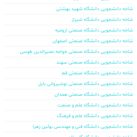
شاخه دانشجویی دانشگاه شهید بهشتی
شاخه دانشجویی دانشگاه شیراز
شاخه دانشجویی دانشگاه صنعتی ارومیه
شاخه دانشجویی دانشگاه صنعتی اصفهان
شاخه دانشجویی دانشگاه صنعتی خواجه نصیرالدین طوسی
شاخه دانشجویی دانشگاه صنعتی سهند
شاخه دانشجویی دانشگاه صنعتی قم
شاخه دانشجویی دانشگاه صنعتی نوشیروانی بابل
شاخه دانشجویی دانشگاه صنعتی همدان
شاخه دانشجویی دانشگاه علم و صنعت
شاخه دانشجویی دانشگاه علم و فرهنگ
شاخه دانشجویی دانشگاه فنی و مهندسی بوئین زهرا