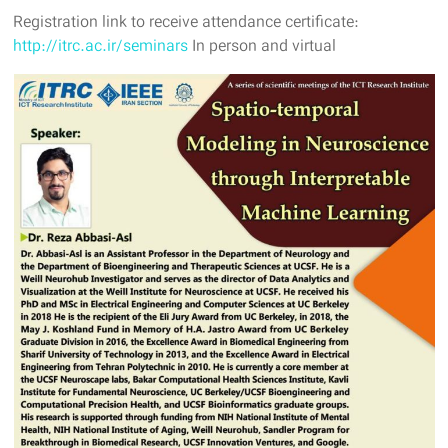
Registration link to receive attendance certificate:
http://itrc.ac.ir/seminars
In person and virtual