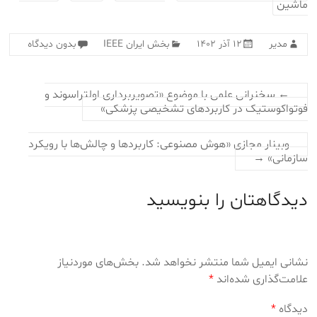
ماشین
مدیر
۱۲ آذر ۱۴۰۲
بخش ایران IEEE
بدون دیدگاه
←
سخنرانی علمی با موضوع «تصویربرداری اولتراسوند و
فوتواکوستیک در کاربردهای تشخیصی پزشکی»
وبینار مجازی «هوش مصنوعی: کاربردها و چالش‌ها با رویکرد
سازمانی»
→
دیدگاهتان را بنویسید
نشانی ایمیل شما منتشر نخواهد شد.
بخش‌های موردنیاز
علامت‌گذاری شده‌اند
*
دیدگاه
*