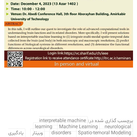
برچسب گذاری شده در:
interpretable machine
learning
Machine Learning
neurological
Spatio-temoral Modeling
disorders
وبینار
یادگیری