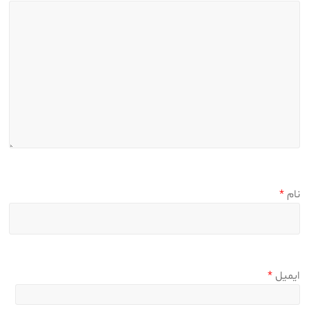
نام
*
ایمیل
*