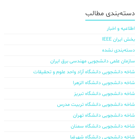
دسته‌بندی مطالب
اطلاعیه و اخبار
بخش ایران IEEE
دسته‌بندی نشده
سازمان علمی دانشجویی مهندسی برق ایران
شاخه دانشجویی دانشگاه آزاد واحد علوم و تحقیقات
شاخه دانشجویی دانشگاه الزهرا
شاخه دانشجویی دانشگاه تبریز
شاخه دانشجویی دانشگاه تربیت مدرس
شاخه دانشجویی دانشگاه تهران
شاخه دانشجویی دانشگاه سمنان
شاخه دانشجویی دانشگاه شهرضا