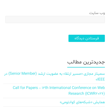
وب‌ سایت
جدیدترین مطالب
سمینار مجازی «مسیر ارتقاء به عضویت ارشد (Senior Member) در
IEEE»
Call for Papers – 12th International Conference on Web
Research (ICWR2026)
همایش «شبکه‌های کوانتومی»