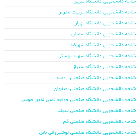
شاخه دانشجویی دانشگاه تبریز
شاخه دانشجویی دانشگاه تربیت مدرس
شاخه دانشجویی دانشگاه تهران
شاخه دانشجویی دانشگاه سمنان
شاخه دانشجویی دانشگاه شهرضا
شاخه دانشجویی دانشگاه شهید بهشتی
شاخه دانشجویی دانشگاه شیراز
شاخه دانشجویی دانشگاه صنعتی ارومیه
شاخه دانشجویی دانشگاه صنعتی اصفهان
شاخه دانشجویی دانشگاه صنعتی خواجه نصیرالدین طوسی
شاخه دانشجویی دانشگاه صنعتی سهند
شاخه دانشجویی دانشگاه صنعتی قم
شاخه دانشجویی دانشگاه صنعتی نوشیروانی بابل