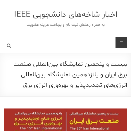
د
دن
اخبار شاخه‌های دانشجویی IEEE
ز
حتوا
به همراه راهنمای ثبت نام و پرداخت هزینه عضویت
بیست‌ و‌ پنجمین نمایشگاه بین‌المللی صنعت
برق ایران و پانزدهمین نمایشگاه بین‌المللی
انرژی‌های تجدیدپذیر و بهره‌وری انرژی برق