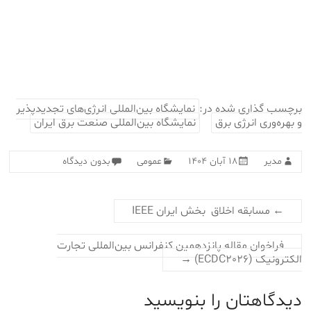
برچسب گذاری شده در:
نمایشگاه بین‌المللی انرژی‌های تجدیدپذیر
و بهره‌وری انرژی برق
نمایشگاه بین‌المللی صنعت برق ایران
مدیر
۱۸ آبان ۱۴۰۴
عمومی
بدون دیدگاه
←
مسابقه اخلاق بخش ایران IEEE‎
فراخوان مقاله پانزدهمین کنفرانس بین‌المللی تجارت
الکترونیک (ECDC2026)
→
دیدگاهتان را بنویسید