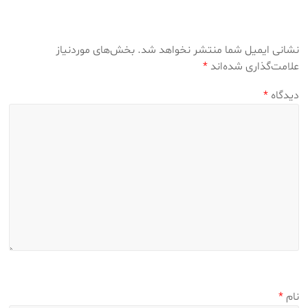
نشانی ایمیل شما منتشر نخواهد شد.
بخش‌های موردنیاز
علامت‌گذاری شده‌اند
*
دیدگاه
*
نام
*