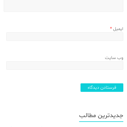
ایمیل
*
وب‌ سایت
جدیدترین مطالب