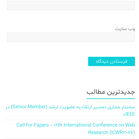
وب‌ سایت
جدیدترین مطالب
سمینار مجازی «مسیر ارتقاء به عضویت ارشد (Senior Member) در
IEEE»
Call for Papers – 12th International Conference on Web
Research (ICWR2026)