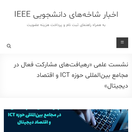
د
دن
اخبار شاخه‌های دانشجویی IEEE
ز
حتوا
به همراه راهنمای ثبت نام و پرداخت هزینه عضویت
نشست علمی «رهیافت‌های مشارکت فعال در
مجامع بین‌المللی حوزه ICT و اقتصاد
دیجیتال»