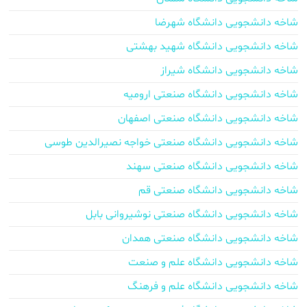
شاخه دانشجویی دانشگاه شهرضا
شاخه دانشجویی دانشگاه شهید بهشتی
شاخه دانشجویی دانشگاه شیراز
شاخه دانشجویی دانشگاه صنعتی ارومیه
شاخه دانشجویی دانشگاه صنعتی اصفهان
شاخه دانشجویی دانشگاه صنعتی خواجه نصیرالدین طوسی
شاخه دانشجویی دانشگاه صنعتی سهند
شاخه دانشجویی دانشگاه صنعتی قم
شاخه دانشجویی دانشگاه صنعتی نوشیروانی بابل
شاخه دانشجویی دانشگاه صنعتی همدان
شاخه دانشجویی دانشگاه علم و صنعت
شاخه دانشجویی دانشگاه علم و فرهنگ