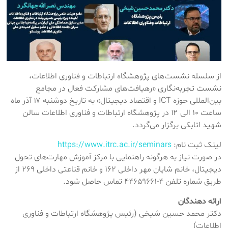
از سلسله نشست‌های پژوهشگاه ارتباطات و فناوری اطلاعات،
نشست تجربه‌نگاری «رهیافت‌های مشارکت فعال در مجامع
بین‌المللی حوزه ICT و اقتصاد دیجیتال» به تاریخ دوشنبه ۱۷ آذر ماه
ساعت ۱۰ الی ۱۲ در پژوهشگاه ارتباطات و فناوری اطلاعات سالن
شهید اتابکی برگزار می‌گردد.
لینک ثبت نام:
https://www.itrc.ac.ir/seminars
در صورت نیاز به هرگونه راهنمایی با مرکز آموزش مهارت‌های تحول
دیجیتال، خانم شایان مهر داخلی ۱۶۲ و خانم قناعتی داخلی ۲۶۹ از
طریق شماره تلفن ۴-۴۴۶۵۹۶۶۱ تماس حاصل شود.
ارائه دهندگان
دکتر محمد حسین شیخی (رئیس پژوهشگاه ارتباطات و فناوری
اطلاعات)