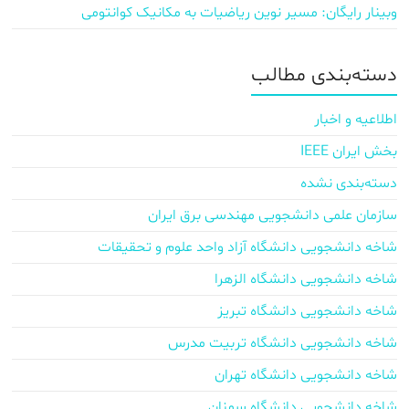
وبینار رایگان: مسیر نوین ریاضیات به مکانیک کوانتومی
دسته‌بندی مطالب
اطلاعیه و اخبار
بخش ایران IEEE
دسته‌بندی نشده
سازمان علمی دانشجویی مهندسی برق ایران
شاخه دانشجویی دانشگاه آزاد واحد علوم و تحقیقات
شاخه دانشجویی دانشگاه الزهرا
شاخه دانشجویی دانشگاه تبریز
شاخه دانشجویی دانشگاه تربیت مدرس
شاخه دانشجویی دانشگاه تهران
شاخه دانشجویی دانشگاه سمنان