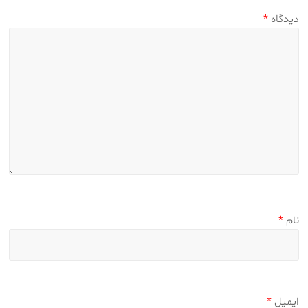
دیدگاه
*
نام
*
ایمیل
*