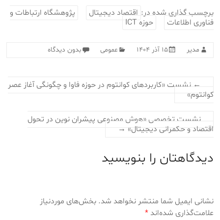
برچسب گذاری شده در:
اقتصاد دیجیتال
پژوهشگاه ارتباطات و
فناوری اطلاعات
حوزه ICT
مدیر
۱۵ آذر ۱۴۰۴
عمومی
بدون دیدگاه
←
نشست «کاربردهای کوانتوم در حوزه فاوا و چگونگی آغاز عصر
کوانتوم»
نشست تخصصی «هوش مصنوعی پیشران نوین در تحول
اقتصاد و حکمرانی دیجیتال»
→
دیدگاهتان را بنویسید
نشانی ایمیل شما منتشر نخواهد شد.
بخش‌های موردنیاز
علامت‌گذاری شده‌اند
*