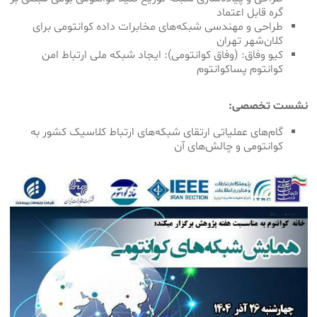
گره قابل اعتماد
طراحی و مهندسی شبکه‌های مخابرات داده کوانتومی برای
کلان‌شهر تهران
کیو وفاق: (وفاق کوانتومی): ایجاد شبکه ملی ارتباط امن
کوانتوم پساکوانتوم
نشست تخصصی:
گام‌های عملیاتی ارتقای شبکه‌های ارتباط کلاسیک کشور به
کوانتومی و چالش‌های آن