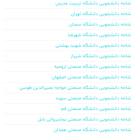
شاخه دانشجویی دانشگاه تربیت مدرس
شاخه دانشجویی دانشگاه تهران
شاخه دانشجویی دانشگاه سمنان
شاخه دانشجویی دانشگاه شهرضا
شاخه دانشجویی دانشگاه شهید بهشتی
شاخه دانشجویی دانشگاه شیراز
شاخه دانشجویی دانشگاه صنعتی ارومیه
شاخه دانشجویی دانشگاه صنعتی اصفهان
شاخه دانشجویی دانشگاه صنعتی خواجه نصیرالدین طوسی
شاخه دانشجویی دانشگاه صنعتی سهند
شاخه دانشجویی دانشگاه صنعتی قم
شاخه دانشجویی دانشگاه صنعتی نوشیروانی بابل
شاخه دانشجویی دانشگاه صنعتی همدان