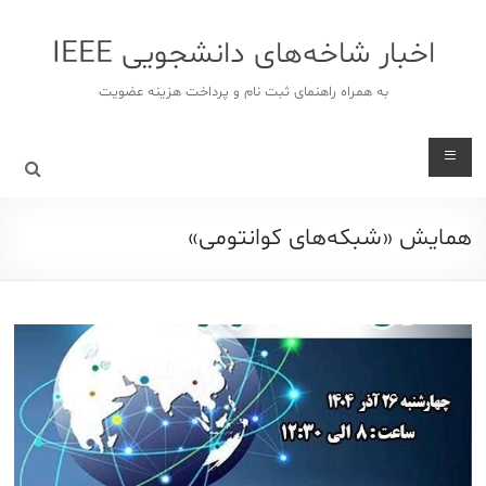
د
دن
اخبار شاخه‌های دانشجویی IEEE
ز
حتوا
به همراه راهنمای ثبت نام و پرداخت هزینه عضویت
همایش «شبکه‌های کوانتومی»