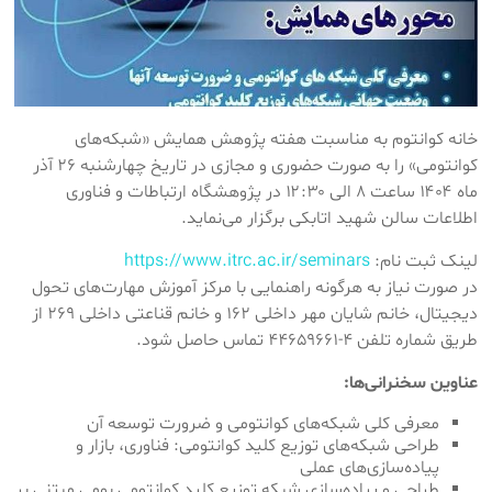
خانه کوانتوم به مناسبت هفته پژوهش همایش «شبکه‌های
کوانتومی» را به صورت حضوری و مجازی در تاریخ چهارشنبه ۲۶ آذر
ماه ۱۴۰۴ ساعت ۸ الی ۱۲:۳۰ در پژوهشگاه ارتباطات و فناوری
اطلاعات سالن شهید اتابکی برگزار می‌نماید.
لینک ثبت نام:
https://www.itrc.ac.ir/seminars
در صورت نیاز به هرگونه راهنمایی با مرکز آموزش مهارت‌های تحول
دیجیتال، خانم شایان مهر داخلی ۱۶۲ و خانم قناعتی داخلی ۲۶۹ از
طریق شماره تلفن ۴-۴۴۶۵۹۶۶۱ تماس حاصل شود.
عناوین سخنرانی‌ها:
معرفی کلی شبکه‌های کوانتومی و ضرورت توسعه آن
طراحی شبکه‌های توزیع کلید کوانتومی: فناوری، بازار و
پیاده‌سازی‌های عملی
طراحی و پیاده‌سازی شبکه توزیع کلید کوانتومی بومی مبتنی بر