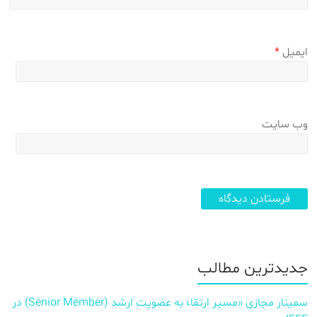
ایمیل
*
وب‌ سایت
جدیدترین مطالب
سمینار مجازی «مسیر ارتقاء به عضویت ارشد (Senior Member) در