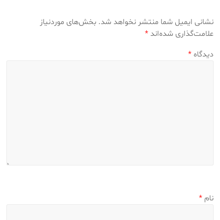
نشانی ایمیل شما منتشر نخواهد شد.
بخش‌های موردنیاز
علامت‌گذاری شده‌اند
*
دیدگاه
*
نام
*