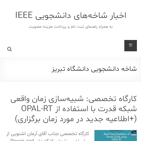
د
دن
اخبار شاخه‌های دانشجویی IEEE
ز
حتوا
به همراه راهنمای ثبت نام و پرداخت هزینه عضویت
شاخه دانشجویی دانشگاه تبریز
کارگاه تخصصی: شبیه‌سازی زمان واقعی
شبکه قدرت با استفاده از OPAL-RT
(+اطلاعیه جدید در مورد زمان برگزاری)
کارگاه تخصصی جناب آقای آرمان اشنویی از