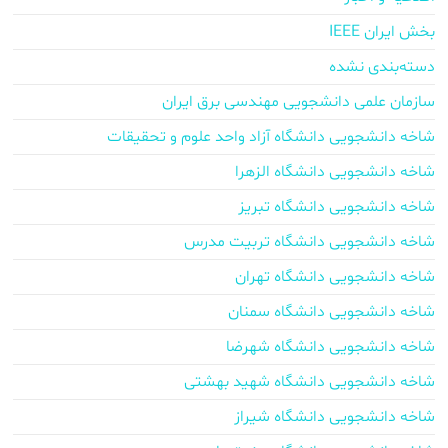
بخش ایران IEEE
دسته‌بندی نشده
سازمان علمی دانشجویی مهندسی برق ایران
شاخه دانشجویی دانشگاه آزاد واحد علوم و تحقیقات
شاخه دانشجویی دانشگاه الزهرا
شاخه دانشجویی دانشگاه تبریز
شاخه دانشجویی دانشگاه تربیت مدرس
شاخه دانشجویی دانشگاه تهران
شاخه دانشجویی دانشگاه سمنان
شاخه دانشجویی دانشگاه شهرضا
شاخه دانشجویی دانشگاه شهید بهشتی
شاخه دانشجویی دانشگاه شیراز