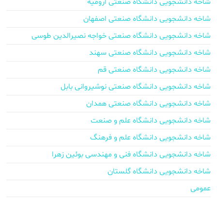
شاخه دانشجویی دانشگاه صنعتی ارومیه
شاخه دانشجویی دانشگاه صنعتی اصفهان
شاخه دانشجویی دانشگاه صنعتی خواجه نصیرالدین طوسی
شاخه دانشجویی دانشگاه صنعتی سهند
شاخه دانشجویی دانشگاه صنعتی قم
شاخه دانشجویی دانشگاه صنعتی نوشیروانی بابل
شاخه دانشجویی دانشگاه صنعتی همدان
شاخه دانشجویی دانشگاه علم و صنعت
شاخه دانشجویی دانشگاه علم و فرهنگ
شاخه دانشجویی دانشگاه فنی و مهندسی بوئین زهرا
شاخه دانشجویی دانشگاه گلستان
عمومی