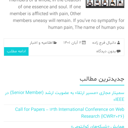
members of a whole, In the creation
of one essence and soul. If one
member is afflicted with pain, Other
members uneasy will remain. If you’ve no sympathy for
human pain, The name of human you
دانیال فرج زاده
۲ آبان ۱۴۰۱
اطلاعیه و اخبار
بدون دیدگاه
ادامه مطلب
جدیدترین مطالب
سمینار مجازی «مسیر ارتقاء به عضویت ارشد (Senior Member) در
IEEE»
Call for Papers – 12th International Conference on Web
Research (ICWR2026)
همایش «شبکه‌های کوانتومی»