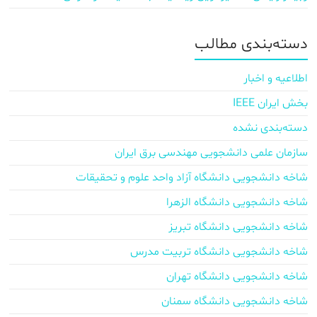
دسته‌بندی مطالب
اطلاعیه و اخبار
بخش ایران IEEE
دسته‌بندی نشده
سازمان علمی دانشجویی مهندسی برق ایران
شاخه دانشجویی دانشگاه آزاد واحد علوم و تحقیقات
شاخه دانشجویی دانشگاه الزهرا
شاخه دانشجویی دانشگاه تبریز
شاخه دانشجویی دانشگاه تربیت مدرس
شاخه دانشجویی دانشگاه تهران
شاخه دانشجویی دانشگاه سمنان