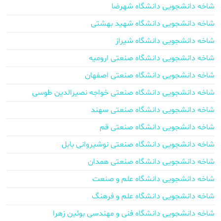
شاخه دانشجویی دانشگاه شهرضا
شاخه دانشجویی دانشگاه شهید بهشتی
شاخه دانشجویی دانشگاه شیراز
شاخه دانشجویی دانشگاه صنعتی ارومیه
شاخه دانشجویی دانشگاه صنعتی اصفهان
شاخه دانشجویی دانشگاه صنعتی خواجه نصیرالدین طوسی
شاخه دانشجویی دانشگاه صنعتی سهند
شاخه دانشجویی دانشگاه صنعتی قم
شاخه دانشجویی دانشگاه صنعتی نوشیروانی بابل
شاخه دانشجویی دانشگاه صنعتی همدان
شاخه دانشجویی دانشگاه علم و صنعت
شاخه دانشجویی دانشگاه علم و فرهنگ
شاخه دانشجویی دانشگاه فنی و مهندسی بوئین زهرا