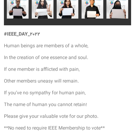
#IEEE_DAY_2022
Human beings are members of a whole,
In the creation of one essence and soul.
If one member is afflicted with pain,
Other members uneasy will remain.
If you’ve no sympathy for human pain,
The name of human you cannot retain!
Please give your valuable vote for our photo.
**No need to require IEEE Membership to vote**