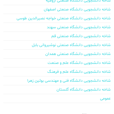
شاخه دانشجویی دانشگاه صنعتی ارومیه
شاخه دانشجویی دانشگاه صنعتی اصفهان
شاخه دانشجویی دانشگاه صنعتی خواجه نصیرالدین طوسی
شاخه دانشجویی دانشگاه صنعتی سهند
شاخه دانشجویی دانشگاه صنعتی قم
شاخه دانشجویی دانشگاه صنعتی نوشیروانی بابل
شاخه دانشجویی دانشگاه صنعتی همدان
شاخه دانشجویی دانشگاه علم و صنعت
شاخه دانشجویی دانشگاه علم و فرهنگ
شاخه دانشجویی دانشگاه فنی و مهندسی بوئین زهرا
شاخه دانشجویی دانشگاه گلستان
عمومی