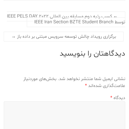
←
کسب رتبه دوم مسابقه بین المللی IEEE PELS DAY 2022
توسط IEEE Iran Section BZTE Student Branch
برگزاری رویداد چالش توسعه سرویس مبتنی بر داده باز
→
دیدگاهتان را بنویسید
نشانی ایمیل شما منتشر نخواهد شد.
بخش‌های موردنیاز
علامت‌گذاری شده‌اند
*
دیدگاه
*