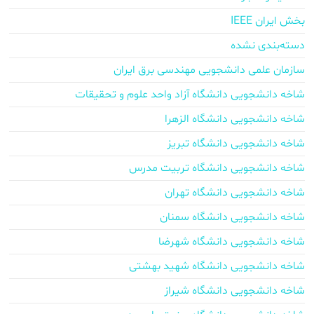
بخش ایران IEEE
دسته‌بندی نشده
سازمان علمی دانشجویی مهندسی برق ایران
شاخه دانشجویی دانشگاه آزاد واحد علوم و تحقیقات
شاخه دانشجویی دانشگاه الزهرا
شاخه دانشجویی دانشگاه تبریز
شاخه دانشجویی دانشگاه تربیت مدرس
شاخه دانشجویی دانشگاه تهران
شاخه دانشجویی دانشگاه سمنان
شاخه دانشجویی دانشگاه شهرضا
شاخه دانشجویی دانشگاه شهید بهشتی
شاخه دانشجویی دانشگاه شیراز