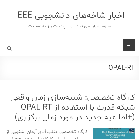
د
دن
اخبار شاخه‌های دانشجویی IEEE
ز
حتوا
به همراه راهنمای ثبت نام و پرداخت هزینه عضویت
OPAL-RT
کارگاه تخصصی: شبیه‌سازی زمان واقعی
شبکه قدرت با استفاده از OPAL-RT
(+اطلاعیه جدید در مورد زمان برگزاری)
کارگاه تخصصی جناب آقای آرمان اشنویی از