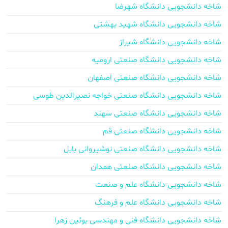
شاخه دانشجویی دانشگاه شهرضا
شاخه دانشجویی دانشگاه شهید بهشتی
شاخه دانشجویی دانشگاه شیراز
شاخه دانشجویی دانشگاه صنعتی ارومیه
شاخه دانشجویی دانشگاه صنعتی اصفهان
شاخه دانشجویی دانشگاه صنعتی خواجه نصیرالدین طوسی
شاخه دانشجویی دانشگاه صنعتی سهند
شاخه دانشجویی دانشگاه صنعتی قم
شاخه دانشجویی دانشگاه صنعتی نوشیروانی بابل
شاخه دانشجویی دانشگاه صنعتی همدان
شاخه دانشجویی دانشگاه علم و صنعت
شاخه دانشجویی دانشگاه علم و فرهنگ
شاخه دانشجویی دانشگاه فنی و مهندسی بوئین زهرا