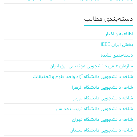
دسته‌بندی مطالب
اطلاعیه و اخبار
بخش ایران IEEE
دسته‌بندی نشده
سازمان علمی دانشجویی مهندسی برق ایران
شاخه دانشجویی دانشگاه آزاد واحد علوم و تحقیقات
شاخه دانشجویی دانشگاه الزهرا
شاخه دانشجویی دانشگاه تبریز
شاخه دانشجویی دانشگاه تربیت مدرس
شاخه دانشجویی دانشگاه تهران
شاخه دانشجویی دانشگاه سمنان