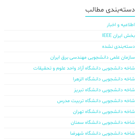
دسته‌بندی مطالب
اطلاعیه و اخبار
بخش ایران IEEE
دسته‌بندی نشده
سازمان علمی دانشجویی مهندسی برق ایران
شاخه دانشجویی دانشگاه آزاد واحد علوم و تحقیقات
شاخه دانشجویی دانشگاه الزهرا
شاخه دانشجویی دانشگاه تبریز
شاخه دانشجویی دانشگاه تربیت مدرس
شاخه دانشجویی دانشگاه تهران
شاخه دانشجویی دانشگاه سمنان
شاخه دانشجویی دانشگاه شهرضا