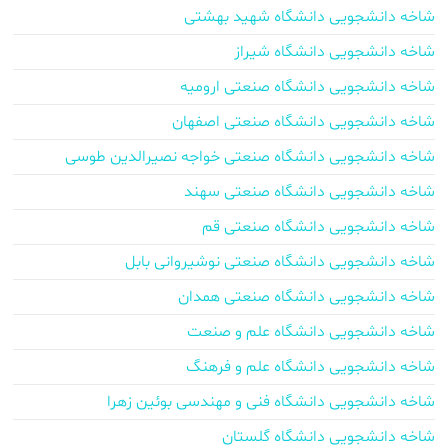
شاخه دانشجویی دانشگاه شهید بهشتی
شاخه دانشجویی دانشگاه شیراز
شاخه دانشجویی دانشگاه صنعتی ارومیه
شاخه دانشجویی دانشگاه صنعتی اصفهان
شاخه دانشجویی دانشگاه صنعتی خواجه نصیرالدین طوسی
شاخه دانشجویی دانشگاه صنعتی سهند
شاخه دانشجویی دانشگاه صنعتی قم
شاخه دانشجویی دانشگاه صنعتی نوشیروانی بابل
شاخه دانشجویی دانشگاه صنعتی همدان
شاخه دانشجویی دانشگاه علم و صنعت
شاخه دانشجویی دانشگاه علم و فرهنگ
شاخه دانشجویی دانشگاه فنی و مهندسی بوئین زهرا
شاخه دانشجویی دانشگاه گلستان