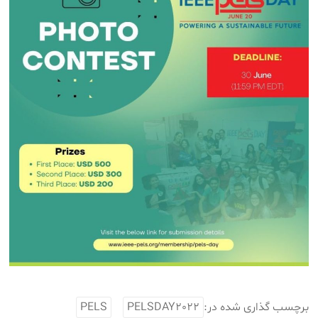
برچسب گذاری شده در:
PELSDAY2022
PELS