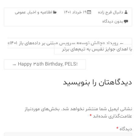
دانیال فرج زاده
۱۹ خرداد ۱۴۰۱
اطلاعیه و اخبار
,
عمومی
بدون دیدگاه
←
رویداد «چالش توسعه سرویس مبتنی بر داده‌های باز ۱۴۰۱»
با اهدای جوایز نفیس به تیم‌های برتر‎‎
→
!Happy 35th Birthday, PELS
دیدگاهتان را بنویسید
نشانی ایمیل شما منتشر نخواهد شد.
بخش‌های موردنیاز
علامت‌گذاری شده‌اند
*
دیدگاه
*