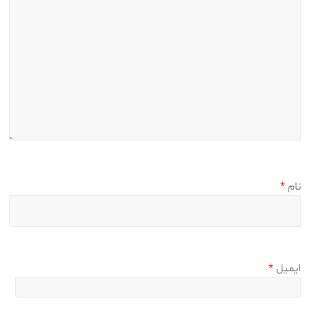
نام
*
ایمیل
*