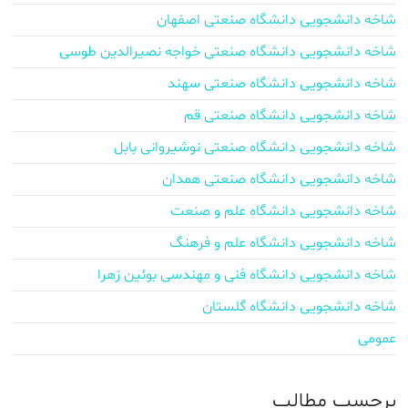
شاخه دانشجویی دانشگاه صنعتی اصفهان
شاخه دانشجویی دانشگاه صنعتی خواجه نصیرالدین طوسی
شاخه دانشجویی دانشگاه صنعتی سهند
شاخه دانشجویی دانشگاه صنعتی قم
شاخه دانشجویی دانشگاه صنعتی نوشیروانی بابل
شاخه دانشجویی دانشگاه صنعتی همدان
شاخه دانشجویی دانشگاه علم و صنعت
شاخه دانشجویی دانشگاه علم و فرهنگ
شاخه دانشجویی دانشگاه فنی و مهندسی بوئین زهرا
شاخه دانشجویی دانشگاه گلستان
عمومی
برچسب‌ مطالب