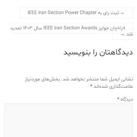
←
ثبت رای به IEEE Iran Section Power Chapter
فراخوان جوایز IEEE Iran Section Awards سال ۱۴۰۳ تمدید
شد
→
دیدگاهتان را بنویسید
نشانی ایمیل شما منتشر نخواهد شد.
بخش‌های موردنیاز
علامت‌گذاری شده‌اند
*
دیدگاه
*