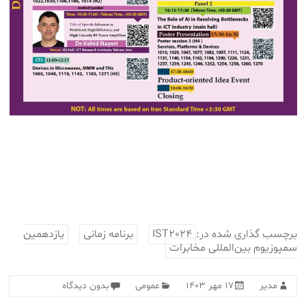
برچسب گذاری شده در:
IST2024
برنامه زمانی
یازدهمین
سمپوزیوم بین‌المللی مخابرات
مدیر
۱۷ مهر ۱۴۰۳
عمومی
بدون دیدگاه