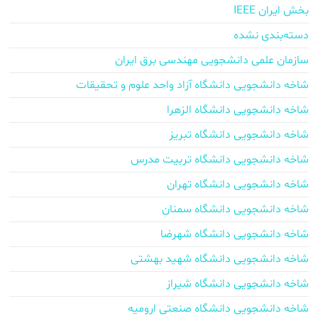
بخش ایران IEEE
دسته‌بندی نشده
سازمان علمی دانشجویی مهندسی برق ایران
شاخه دانشجویی دانشگاه آزاد واحد علوم و تحقیقات
شاخه دانشجویی دانشگاه الزهرا
شاخه دانشجویی دانشگاه تبریز
شاخه دانشجویی دانشگاه تربیت مدرس
شاخه دانشجویی دانشگاه تهران
شاخه دانشجویی دانشگاه سمنان
شاخه دانشجویی دانشگاه شهرضا
شاخه دانشجویی دانشگاه شهید بهشتی
شاخه دانشجویی دانشگاه شیراز
شاخه دانشجویی دانشگاه صنعتی ارومیه