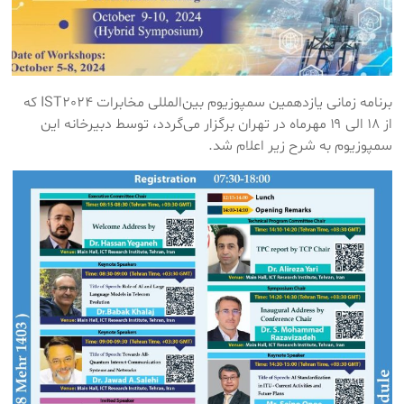
برنامه زمانی یازدهمین سمپوزیوم بین‌المللی مخابرات IST2024 که
از ۱۸ الی ۱۹ مهرماه‎ در تهران برگزار می‌گردد، توسط دبیرخانه این
سمپوزیوم به شرح زیر اعلام شد.