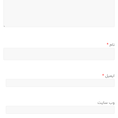
نام
*
ایمیل
*
وب‌ سایت