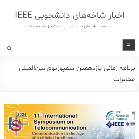
د
دن
اخبار شاخه‌های دانشجویی IEEE
ز
حتوا
به همراه راهنمای ثبت نام و پرداخت هزینه عضویت
برنامه زمانی یازدهمین سمپوزیوم بین‌المللی
مخابرات