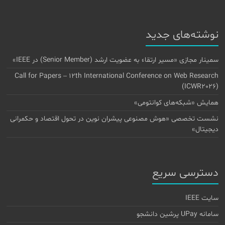
نوشته‌های جدید
سمینار مجازی «مسیر ارتقاء به عضویت ارشد (Senior Member) در IEEE»
Call for Papers – 12th International Conference on Web Research
(ICWR2026)
همایش «شبکه‌های کوانتومی»
نشست تخصصی «هوش مصنوعی پیشران نوین در تحول اقتصاد و حکمرانی
دیجیتال»
دسترسی سریع
سایت IEEE
سامانه UPay پرشین دانشجو