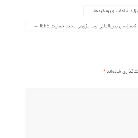
 الزامات و رویکردها»
 کنفرانس بین‌المللی وب پژوهی تحت حمایت IEEE
→
ت‌گذاری شده‌اند
*