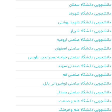
دانشجویی دانشگاه سمنان
دانشجویی دانشگاه شهرضا
دانشجویی دانشگاه شهید بهشتی
دانشجویی دانشگاه شیراز
دانشجویی دانشگاه صنعتی ارومیه
دانشجویی دانشگاه صنعتی اصفهان
دانشجویی دانشگاه صنعتی خواجه نصیرالدین طوسی
دانشجویی دانشگاه صنعتی سهند
دانشجویی دانشگاه صنعتی قم
دانشجویی دانشگاه صنعتی نوشیروانی بابل
دانشجویی دانشگاه صنعتی همدان
دانشجویی دانشگاه علم و صنعت
دانشجویی دانشگاه علم و فرهنگ