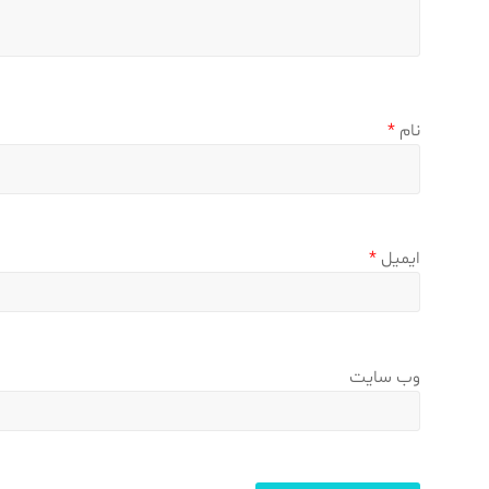
نام
*
ایمیل
*
وب‌ سایت