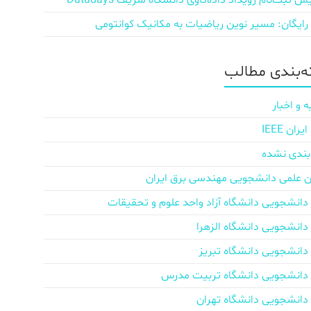
ش‌ ثبت‌نام رویداد داده‌کاوی دانشگاه شریف Datadays
 رایگان: مسیر نوین ریاضیات به مکانیک کوانتومی
‌بندی مطالب
ه و اخبار
ان IEEE
بندی نشده
ن علمی دانشجویی مهندسی برق ایران
دانشجویی دانشگاه آزاد واحد علوم و تحقیقات
دانشجویی دانشگاه الزهرا
دانشجویی دانشگاه تبریز
دانشجویی دانشگاه تربیت مدرس
دانشجویی دانشگاه تهران