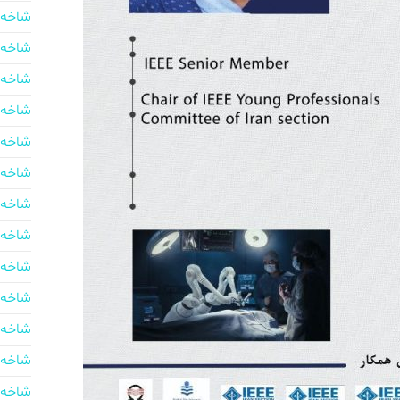
شاخه 
شاخه 
شاخه 
شاخه 
شاخه 
شاخه 
شاخه 
شاخه 
شاخه 
شاخه 
شاخه 
شاخه 
شاخه 