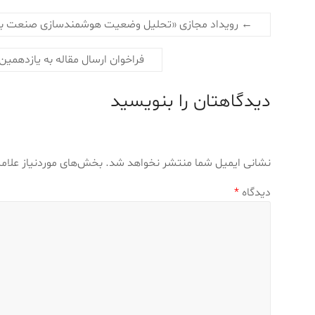
←
رویداد مجازی «تحلیل وضعیت هوشمندسازی صنعت برق؛
فراخوان ارسال مقاله به یازدهمین
دیدگاهتان را بنویسید
نشانی ایمیل شما منتشر نخواهد شد.
بخش‌های موردنیاز علام
دیدگاه
*