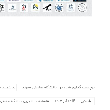
برچسب گذاری شده در:
دانشگاه صنعتی سهند
ربات‌های ج
مدیر
۱۳ آذر ۱۴۰۳
شاخه دانشجویی دانشگاه صنعتی