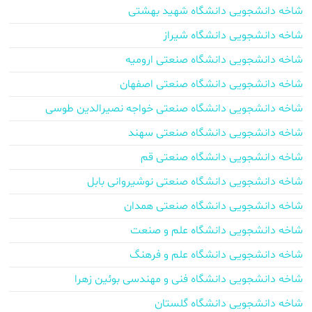
شاخه دانشجویی دانشگاه شهید بهشتی
شاخه دانشجویی دانشگاه شیراز
شاخه دانشجویی دانشگاه صنعتی ارومیه
شاخه دانشجویی دانشگاه صنعتی اصفهان
شاخه دانشجویی دانشگاه صنعتی خواجه نصیرالدین طوسی
شاخه دانشجویی دانشگاه صنعتی سهند
شاخه دانشجویی دانشگاه صنعتی قم
شاخه دانشجویی دانشگاه صنعتی نوشیروانی بابل
شاخه دانشجویی دانشگاه صنعتی همدان
شاخه دانشجویی دانشگاه علم و صنعت
شاخه دانشجویی دانشگاه علم و فرهنگ
شاخه دانشجویی دانشگاه فنی و مهندسی بوئین زهرا
شاخه دانشجویی دانشگاه گلستان