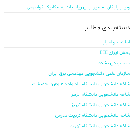
وبینار رایگان: مسیر نوین ریاضیات به مکانیک کوانتومی
دسته‌بندی مطالب
اطلاعیه و اخبار
بخش ایران IEEE
دسته‌بندی نشده
سازمان علمی دانشجویی مهندسی برق ایران
شاخه دانشجویی دانشگاه آزاد واحد علوم و تحقیقات
شاخه دانشجویی دانشگاه الزهرا
شاخه دانشجویی دانشگاه تبریز
شاخه دانشجویی دانشگاه تربیت مدرس
شاخه دانشجویی دانشگاه تهران