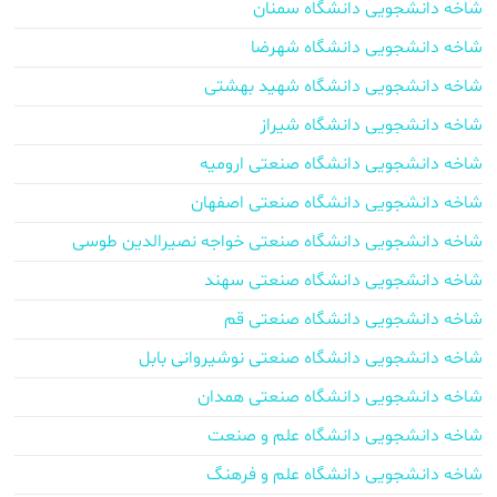
شاخه دانشجویی دانشگاه سمنان
شاخه دانشجویی دانشگاه شهرضا
شاخه دانشجویی دانشگاه شهید بهشتی
شاخه دانشجویی دانشگاه شیراز
شاخه دانشجویی دانشگاه صنعتی ارومیه
شاخه دانشجویی دانشگاه صنعتی اصفهان
شاخه دانشجویی دانشگاه صنعتی خواجه نصیرالدین طوسی
شاخه دانشجویی دانشگاه صنعتی سهند
شاخه دانشجویی دانشگاه صنعتی قم
شاخه دانشجویی دانشگاه صنعتی نوشیروانی بابل
شاخه دانشجویی دانشگاه صنعتی همدان
شاخه دانشجویی دانشگاه علم و صنعت
شاخه دانشجویی دانشگاه علم و فرهنگ