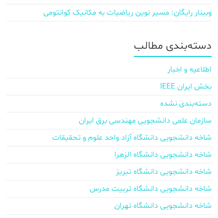
وبینار رایگان: مسیر نوین ریاضیات به مکانیک کوانتومی
دسته‌بندی مطالب
اطلاعیه و اخبار
بخش ایران IEEE
دسته‌بندی نشده
سازمان علمی دانشجویی مهندسی برق ایران
شاخه دانشجویی دانشگاه آزاد واحد علوم و تحقیقات
شاخه دانشجویی دانشگاه الزهرا
شاخه دانشجویی دانشگاه تبریز
شاخه دانشجویی دانشگاه تربیت مدرس
شاخه دانشجویی دانشگاه تهران