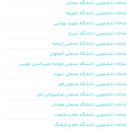
شاخه دانشجویی دانشگاه سمنان
شاخه دانشجویی دانشگاه شهرضا
شاخه دانشجویی دانشگاه شهید بهشتی
شاخه دانشجویی دانشگاه شیراز
شاخه دانشجویی دانشگاه صنعتی ارومیه
شاخه دانشجویی دانشگاه صنعتی اصفهان
شاخه دانشجویی دانشگاه صنعتی خواجه نصیرالدین طوسی
شاخه دانشجویی دانشگاه صنعتی سهند
شاخه دانشجویی دانشگاه صنعتی قم
شاخه دانشجویی دانشگاه صنعتی نوشیروانی بابل
شاخه دانشجویی دانشگاه صنعتی همدان
شاخه دانشجویی دانشگاه علم و صنعت
شاخه دانشجویی دانشگاه علم و فرهنگ