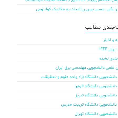
ش‌ ثبت‌نام رویداد داده‌کاوی دانشگاه شریف Datadays
 رایگان: مسیر نوین ریاضیات به مکانیک کوانتومی
‌بندی مطالب
ه و اخبار
ان IEEE
بندی نشده
ن علمی دانشجویی مهندسی برق ایران
دانشجویی دانشگاه آزاد واحد علوم و تحقیقات
دانشجویی دانشگاه الزهرا
دانشجویی دانشگاه تبریز
دانشجویی دانشگاه تربیت مدرس
دانشجویی دانشگاه تهران