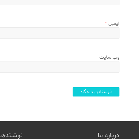
ایمیل
*
وب‌ سایت
درباره ما
نوشته‌ها