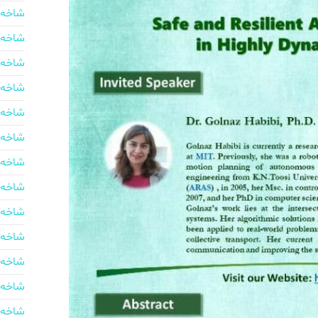
شاخه 
شاخه 
شاخه 
شاخه 
شاخه 
شاخه 
شاخه 
شاخه 
شاخه 
شاخه 
شاخه 
شاخه 
شاخه 