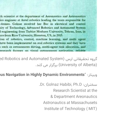
(University of Alberta) برگزار می کند.
وبینار: “
us Navigation in Highly Dynamic Environments
سخنران: Dr. Golnaz Habibi, Ph.D.
Research Scientist at the
Department Areonautics &
Astronautics at Massachusets
Institute of Technology ( MIT)