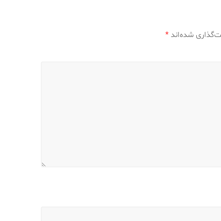
ت‌گذاری شده‌اند
*