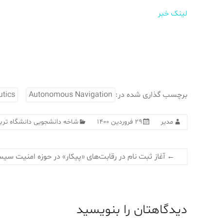
لینک خبر
برچسب گذاری شده در:
Autonomous Navigation
utics
مدیر
۲۹ فروردین ۱۴۰۰
شاخه دانشجویی دانشگاه تر
←
آغاز ثبت نام در رقابت‌های «پیکار» در حوزه امنیت سیست
دیدگاهتان را بنویسید