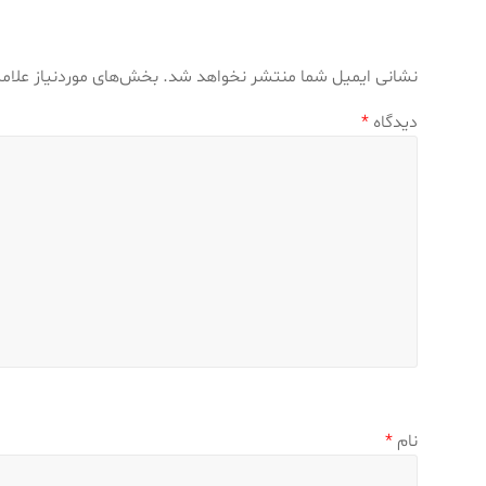
نشانی ایمیل شما منتشر نخواهد شد.
بخش‌های موردنیاز علام
دیدگاه
*
نام
*