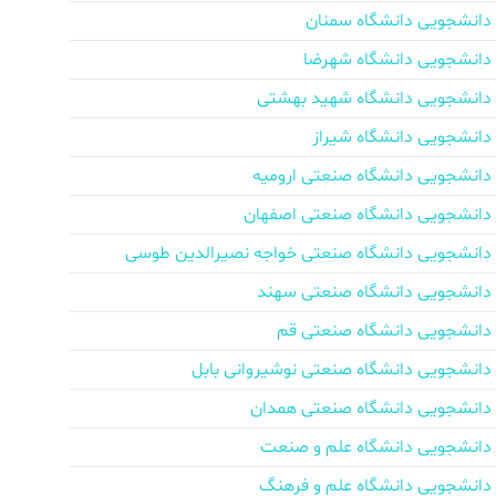
دانشجویی دانشگاه سمنان
دانشجویی دانشگاه شهرضا
دانشجویی دانشگاه شهید بهشتی
دانشجویی دانشگاه شیراز
دانشجویی دانشگاه صنعتی ارومیه
دانشجویی دانشگاه صنعتی اصفهان
دانشجویی دانشگاه صنعتی خواجه نصیرالدین طوسی
دانشجویی دانشگاه صنعتی سهند
دانشجویی دانشگاه صنعتی قم
دانشجویی دانشگاه صنعتی نوشیروانی بابل
دانشجویی دانشگاه صنعتی همدان
دانشجویی دانشگاه علم و صنعت
دانشجویی دانشگاه علم و فرهنگ