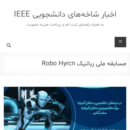
د
دن
اخبار شاخه‌های دانشجویی IEEE
ز
حتوا
به همراه راهنمای ثبت نام و پرداخت هزینه عضویت
مسابقه ملی رباتیک Robo Hyrcn