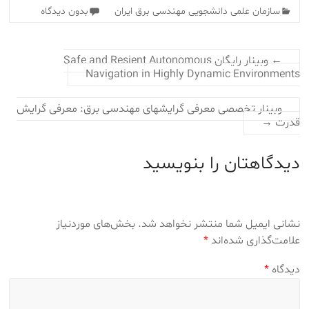
سازمان علمی دانشجویی مهندسی برق ایران
بدون دیدگاه
←
وبینار رایگان Safe and Resient Autonomous
Navigation in Highly Dynamic Environments
وبینار تخصصی معرفی گرایش‎های مهندسی برق: معرفی گرایش
قدرت
→
دیدگاهتان را بنویسید
نشانی ایمیل شما منتشر نخواهد شد.
بخش‌های موردنیاز
علامت‌گذاری شده‌اند
*
دیدگاه
*