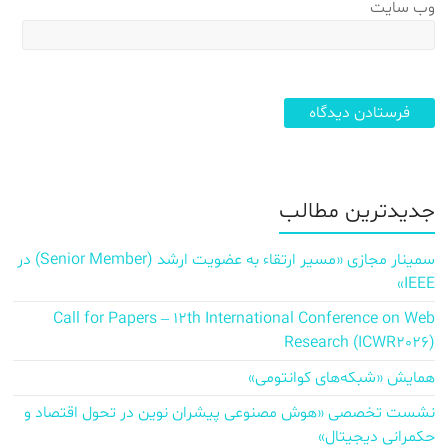
وب‌ سایت
جدیدترین مطالب
سمینار مجازی «مسیر ارتقاء به عضویت ارشد (Senior Member) در
IEEE»
Call for Papers – 12th International Conference on Web
Research (ICWR2026)
همایش «شبکه‌های کوانتومی»
نشست تخصصی «هوش مصنوعی پیشران نوین در تحول اقتصاد و
حکمرانی دیجیتال»