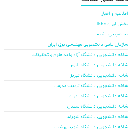
اطلاعیه و اخبار
بخش ایران IEEE
دسته‌بندی نشده
سازمان علمی دانشجویی مهندسی برق ایران
شاخه دانشجویی دانشگاه آزاد واحد علوم و تحقیقات
شاخه دانشجویی دانشگاه الزهرا
شاخه دانشجویی دانشگاه تبریز
شاخه دانشجویی دانشگاه تربیت مدرس
شاخه دانشجویی دانشگاه تهران
شاخه دانشجویی دانشگاه سمنان
شاخه دانشجویی دانشگاه شهرضا
شاخه دانشجویی دانشگاه شهید بهشتی