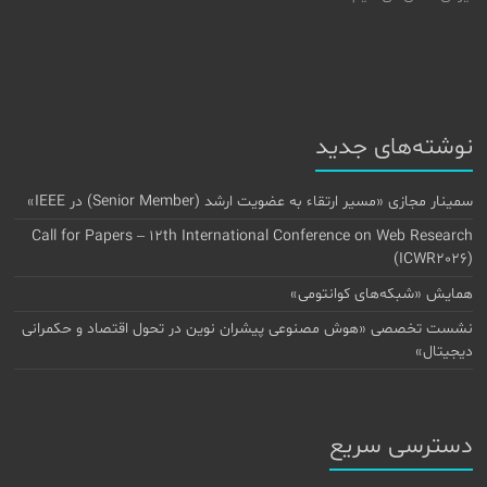
نوشته‌های جدید
سمینار مجازی «مسیر ارتقاء به عضویت ارشد (Senior Member) در IEEE»
Call for Papers – 12th International Conference on Web Research
(ICWR2026)
همایش «شبکه‌های کوانتومی»
نشست تخصصی «هوش مصنوعی پیشران نوین در تحول اقتصاد و حکمرانی
دیجیتال»
دسترسی سریع