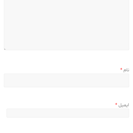
نام
*
ایمیل
*