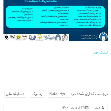
لینک خبر
برچسب گذاری شده در:
Robo Hyrcn
رباتیک
مسابقه ملی
مدیر
۲۹ فروردین ۱۴۰۰