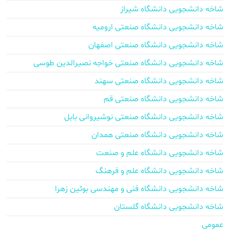
شاخه دانشجویی دانشگاه شیراز
شاخه دانشجویی دانشگاه صنعتی ارومیه
شاخه دانشجویی دانشگاه صنعتی اصفهان
شاخه دانشجویی دانشگاه صنعتی خواجه نصیرالدین طوسی
شاخه دانشجویی دانشگاه صنعتی سهند
شاخه دانشجویی دانشگاه صنعتی قم
شاخه دانشجویی دانشگاه صنعتی نوشیروانی بابل
شاخه دانشجویی دانشگاه صنعتی همدان
شاخه دانشجویی دانشگاه علم و صنعت
شاخه دانشجویی دانشگاه علم و فرهنگ
شاخه دانشجویی دانشگاه فنی و مهندسی بوئین زهرا
شاخه دانشجویی دانشگاه گلستان
عمومی