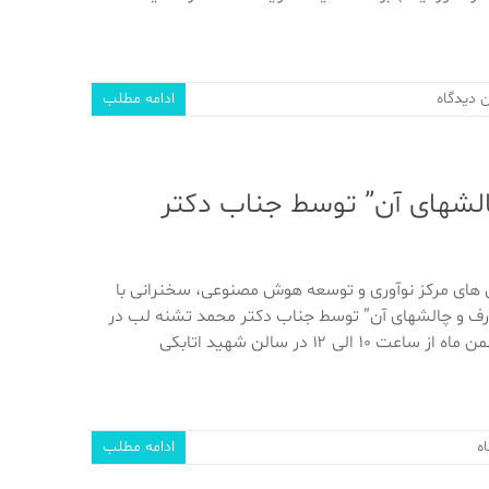
 دیدگاه
ادامه مطلب
الشهای آن” توسط جناب دکتر
 های مرکز نوآوری و توسعه هوش مصنوعی، سخنرانی با
رف و چالشهای آن” توسط جناب دکتر محمد تشنه لب در
تاریخ دوشنبه ۳ بهمن ماه از ساعت ۱۰ الی ۱۲ در سالن شهید اتابکی
ه
ادامه مطلب