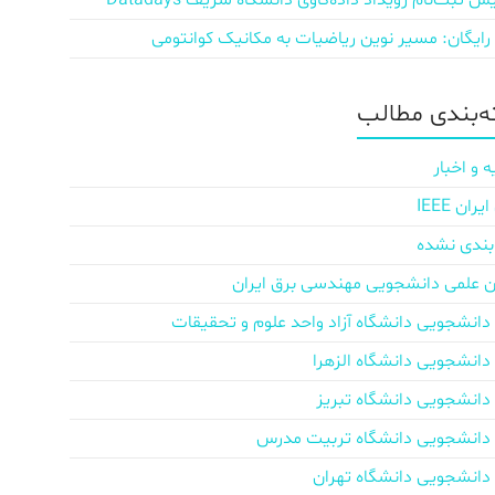
ش‌ ثبت‌نام رویداد داده‌کاوی دانشگاه شریف Datadays
 رایگان: مسیر نوین ریاضیات به مکانیک کوانتومی
‌بندی مطالب
ه و اخبار
ان IEEE
بندی نشده
ن علمی دانشجویی مهندسی برق ایران
دانشجویی دانشگاه آزاد واحد علوم و تحقیقات
دانشجویی دانشگاه الزهرا
دانشجویی دانشگاه تبریز
دانشجویی دانشگاه تربیت مدرس
دانشجویی دانشگاه تهران