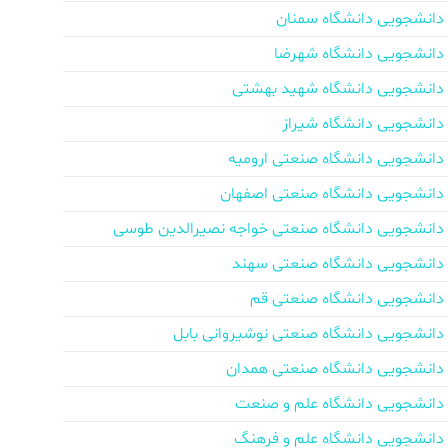
دانشجویی دانشگاه سمنان
دانشجویی دانشگاه شهرضا
دانشجویی دانشگاه شهید بهشتی
دانشجویی دانشگاه شیراز
دانشجویی دانشگاه صنعتی ارومیه
دانشجویی دانشگاه صنعتی اصفهان
دانشجویی دانشگاه صنعتی خواجه نصیرالدین طوسی
دانشجویی دانشگاه صنعتی سهند
دانشجویی دانشگاه صنعتی قم
دانشجویی دانشگاه صنعتی نوشیروانی بابل
دانشجویی دانشگاه صنعتی همدان
دانشجویی دانشگاه علم و صنعت
دانشجویی دانشگاه علم و فرهنگ