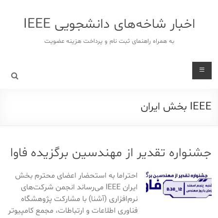
د
دن
اخبار شاخه‌های دانشجویی IEEE
ز
حتوا
به همراه راهنمای ثبت نام و پرداخت هزینه عضویت
IEEE بخش ایران
جشنواره تقدیر از مهندسین برگزیده فاوا
احتراما به استحضار اعضای محترم بخش
ایران IEEE می‌رساند انجمن شرکت‌های
نرم‌افزاری (آشنا) با مشارکت پژوهشگاه
فناوری اطلاعات و ارتباطات، مجمع کامپیوتر