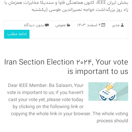
بخش ایران IEEE، کانون هماهنگی فاوا و سندیکا مخابرات همزمان با
زاد روز بزرگداشت خواجه نصیرالدین طوسی (یکشنبه
مدیر
۴ اسفند ۱۴۰۳
عمومی
بدون دیدگاه
ادامه مطلب
Iran Section Election 2024, Your vote
is important to us
Dear IEEE Member: Ba Salaam, Your
vote is important to us; if you haven’t
cast your vote yet, please vote today
by clicking on the following link or
copying the whole link in your browser. The whole voting
process should