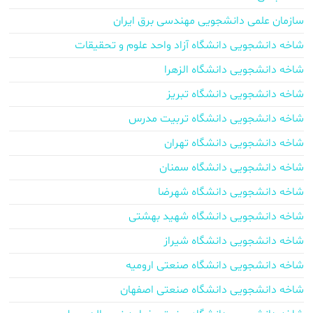
سازمان علمی دانشجویی مهندسی برق ایران
شاخه دانشجویی دانشگاه آزاد واحد علوم و تحقیقات
شاخه دانشجویی دانشگاه الزهرا
شاخه دانشجویی دانشگاه تبریز
شاخه دانشجویی دانشگاه تربیت مدرس
شاخه دانشجویی دانشگاه تهران
شاخه دانشجویی دانشگاه سمنان
شاخه دانشجویی دانشگاه شهرضا
شاخه دانشجویی دانشگاه شهید بهشتی
شاخه دانشجویی دانشگاه شیراز
شاخه دانشجویی دانشگاه صنعتی ارومیه
شاخه دانشجویی دانشگاه صنعتی اصفهان