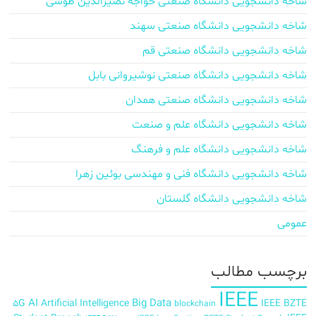
شاخه دانشجویی دانشگاه صنعتی خواجه نصیرالدین طوسی
شاخه دانشجویی دانشگاه صنعتی سهند
شاخه دانشجویی دانشگاه صنعتی قم
شاخه دانشجویی دانشگاه صنعتی نوشیروانی بابل
شاخه دانشجویی دانشگاه صنعتی همدان
شاخه دانشجویی دانشگاه علم و صنعت
شاخه دانشجویی دانشگاه علم و فرهنگ
شاخه دانشجویی دانشگاه فنی و مهندسی بوئین زهرا
شاخه دانشجویی دانشگاه گلستان
عمومی
برچسب‌ مطالب
IEEE
AI
Big Data
5G
Artificial Intelligence
IEEE BZTE
blockchain