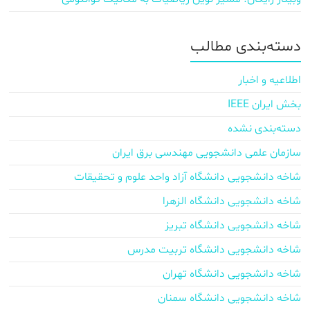
دسته‌بندی مطالب
اطلاعیه و اخبار
بخش ایران IEEE
دسته‌بندی نشده
سازمان علمی دانشجویی مهندسی برق ایران
شاخه دانشجویی دانشگاه آزاد واحد علوم و تحقیقات
شاخه دانشجویی دانشگاه الزهرا
شاخه دانشجویی دانشگاه تبریز
شاخه دانشجویی دانشگاه تربیت مدرس
شاخه دانشجویی دانشگاه تهران
شاخه دانشجویی دانشگاه سمنان