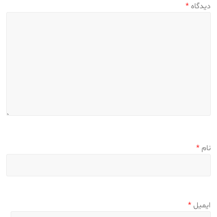
دیدگاه
*
نام
*
ایمیل
*