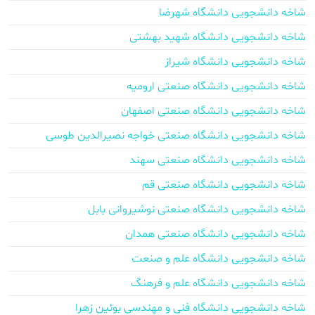
شاخه دانشجویی دانشگاه شهرضا
شاخه دانشجویی دانشگاه شهید بهشتی
شاخه دانشجویی دانشگاه شیراز
شاخه دانشجویی دانشگاه صنعتی ارومیه
شاخه دانشجویی دانشگاه صنعتی اصفهان
شاخه دانشجویی دانشگاه صنعتی خواجه نصیرالدین طوسی
شاخه دانشجویی دانشگاه صنعتی سهند
شاخه دانشجویی دانشگاه صنعتی قم
شاخه دانشجویی دانشگاه صنعتی نوشیروانی بابل
شاخه دانشجویی دانشگاه صنعتی همدان
شاخه دانشجویی دانشگاه علم و صنعت
شاخه دانشجویی دانشگاه علم و فرهنگ
شاخه دانشجویی دانشگاه فنی و مهندسی بوئین زهرا