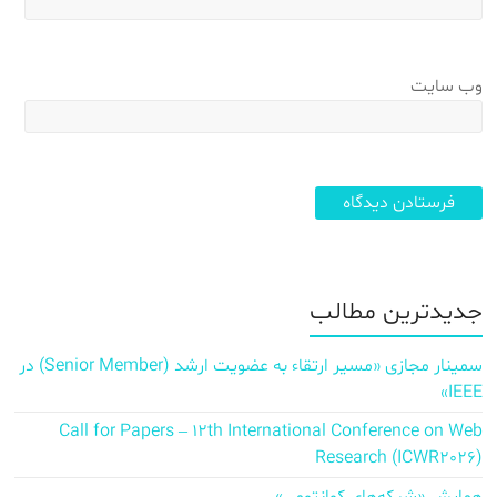
وب‌ سایت
جدیدترین مطالب
سمینار مجازی «مسیر ارتقاء به عضویت ارشد (Senior Member) در
IEEE»
Call for Papers – 12th International Conference on Web
Research (ICWR2026)