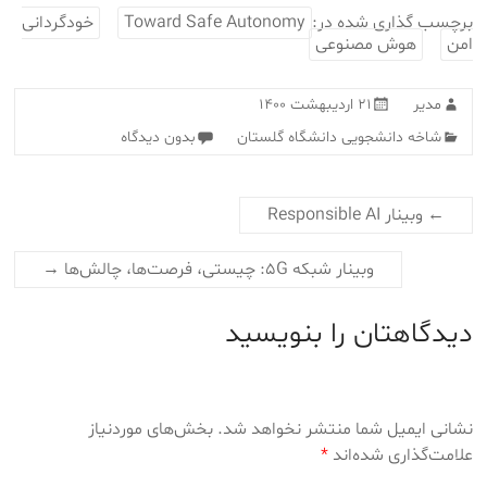
برچسب گذاری شده در:
Toward Safe Autonomy
خودگردانی
امن
هوش مصنوعی
مدیر
۲۱ اردیبهشت ۱۴۰۰
شاخه دانشجویی دانشگاه گلستان
بدون دیدگاه
←
وبینار Responsible AI
وبینار شبکه 5G: چیستی، فرصت‌ها، چالش‌ها
→
دیدگاهتان را بنویسید
نشانی ایمیل شما منتشر نخواهد شد.
بخش‌های موردنیاز
علامت‌گذاری شده‌اند
*