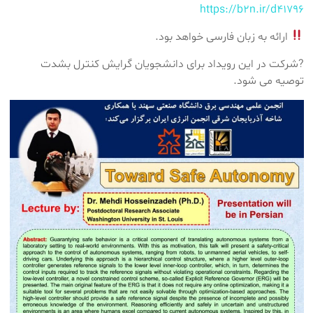
https://b2n.ir/d41796
ارائه به زبان فارسی خواهد بود.
?شرکت در این رویداد برای دانشجویان گرایش کنترل بشدت
توصیه می شود.