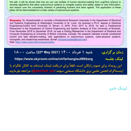
لینک خبر