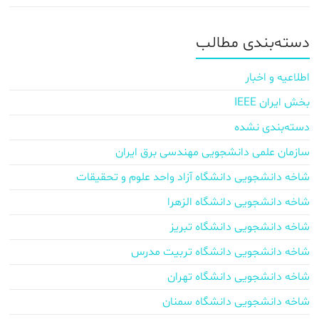
دسته‌بندی مطالب
اطلاعیه و اخبار
بخش ایران IEEE
دسته‌بندی نشده
سازمان علمی دانشجویی مهندسی برق ایران
شاخه دانشجویی دانشگاه آزاد واحد علوم و تحقیقات
شاخه دانشجویی دانشگاه الزهرا
شاخه دانشجویی دانشگاه تبریز
شاخه دانشجویی دانشگاه تربیت مدرس
شاخه دانشجویی دانشگاه تهران
شاخه دانشجویی دانشگاه سمنان