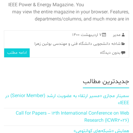
IEEE Power & Energy Magazine. You
may view the entire magazine in your browser. Features,
departments/columns, and much more are in
مدیر
۷ اردیبهشت ۱۴۰۰
شاخه دانشجویی دانشگاه فنی و مهندسی بوئین زهرا
بدون دیدگاه
ادامه مطلب
جدیدترین مطالب
سمینار مجازی «مسیر ارتقاء به عضویت ارشد (Senior Member) در
IEEE»
Call for Papers – 12th International Conference on Web
Research (ICWR2026)
همایش «شبکه‌های کوانتومی»