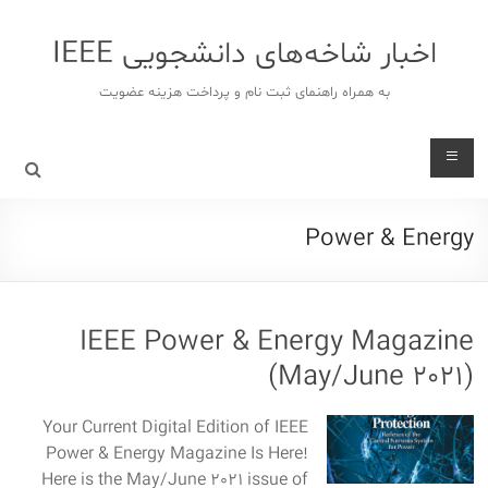
د
دن
اخبار شاخه‌های دانشجویی IEEE
ز
حتوا
به همراه راهنمای ثبت نام و پرداخت هزینه عضویت
Power & Energy
IEEE Power & Energy Magazine
(May/June 2021)
Your Current Digital Edition of IEEE
Power & Energy Magazine Is Here!
Here is the May/June 2021 issue of