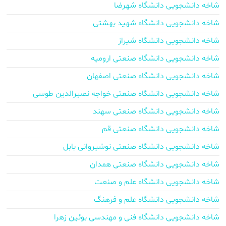
شاخه دانشجویی دانشگاه شهرضا
شاخه دانشجویی دانشگاه شهید بهشتی
شاخه دانشجویی دانشگاه شیراز
شاخه دانشجویی دانشگاه صنعتی ارومیه
شاخه دانشجویی دانشگاه صنعتی اصفهان
شاخه دانشجویی دانشگاه صنعتی خواجه نصیرالدین طوسی
شاخه دانشجویی دانشگاه صنعتی سهند
شاخه دانشجویی دانشگاه صنعتی قم
شاخه دانشجویی دانشگاه صنعتی نوشیروانی بابل
شاخه دانشجویی دانشگاه صنعتی همدان
شاخه دانشجویی دانشگاه علم و صنعت
شاخه دانشجویی دانشگاه علم و فرهنگ
شاخه دانشجویی دانشگاه فنی و مهندسی بوئین زهرا