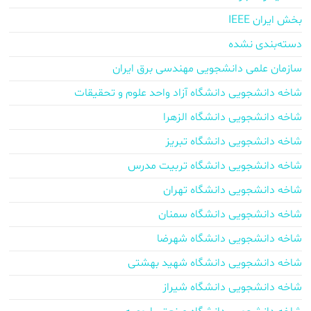
بخش ایران IEEE
دسته‌بندی نشده
سازمان علمی دانشجویی مهندسی برق ایران
شاخه دانشجویی دانشگاه آزاد واحد علوم و تحقیقات
شاخه دانشجویی دانشگاه الزهرا
شاخه دانشجویی دانشگاه تبریز
شاخه دانشجویی دانشگاه تربیت مدرس
شاخه دانشجویی دانشگاه تهران
شاخه دانشجویی دانشگاه سمنان
شاخه دانشجویی دانشگاه شهرضا
شاخه دانشجویی دانشگاه شهید بهشتی
شاخه دانشجویی دانشگاه شیراز