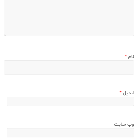
نام
*
ایمیل
*
وب‌ سایت