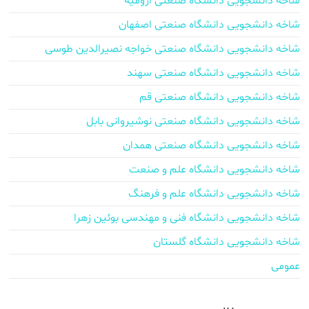
شاخه دانشجویی دانشگاه صنعتی ارومیه
شاخه دانشجویی دانشگاه صنعتی اصفهان
شاخه دانشجویی دانشگاه صنعتی خواجه نصیرالدین طوسی
شاخه دانشجویی دانشگاه صنعتی سهند
شاخه دانشجویی دانشگاه صنعتی قم
شاخه دانشجویی دانشگاه صنعتی نوشیروانی بابل
شاخه دانشجویی دانشگاه صنعتی همدان
شاخه دانشجویی دانشگاه علم و صنعت
شاخه دانشجویی دانشگاه علم و فرهنگ
شاخه دانشجویی دانشگاه فنی و مهندسی بوئین زهرا
شاخه دانشجویی دانشگاه گلستان
عمومی