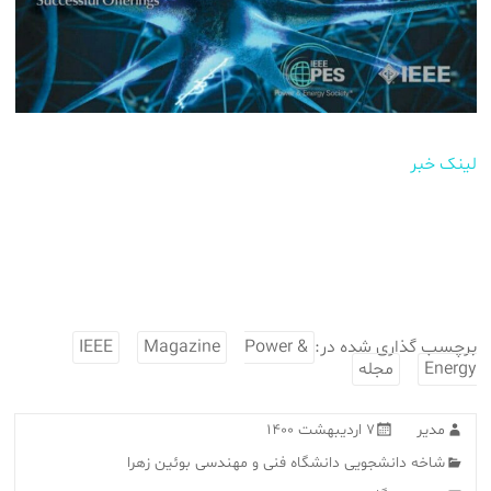
لینک خبر
برچسب گذاری شده در:
Power &
Magazine
IEEE
Energy
مجله
مدیر
۷ اردیبهشت ۱۴۰۰
شاخه دانشجویی دانشگاه فنی و مهندسی بوئین زهرا