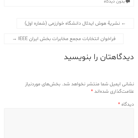
بدون دیدگاه
←
نشریهٔ هوش ایدئال دانشگاه خوارزمی (شماره اول)
فراخوان انتخابات مجمع مخابرات بخش ایران IEEE
→
دیدگاهتان را بنویسید
نشانی ایمیل شما منتشر نخواهد شد.
بخش‌های موردنیاز
علامت‌گذاری شده‌اند
*
دیدگاه
*