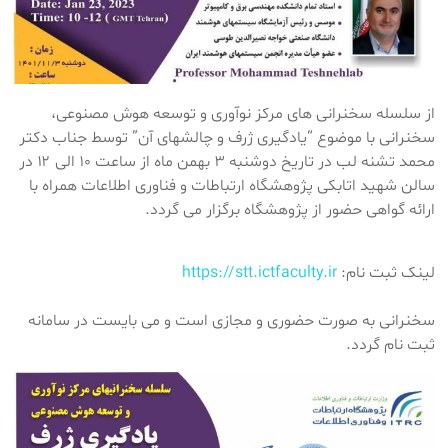
از سلسله سخنرانی های مرکز نوآوری و توسعه هوش مصنوعی،
سخنرانی با موضوع “یادگیری ژرف و چالشهای آن” توسط جناب دکتر
محمد تشنه لب در تاریخ دوشنبه ۳ بهمن ماه از ساعت ۱۰ الی ۱۲ در
سالن شهید اتابکی پژوهشگاه ارتباطات و فناوری اطلاعات همراه با
ارائه گواهی حضور از پژوهشگاه برگزار می گردد.
لینک ثبت نام:
https://stt.ictfaculty.ir
سخنرانی به صورت حضوری و مجازی است و می بایست در سامانه
ثبت نام گردد.