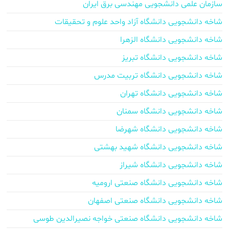
سازمان علمی دانشجویی مهندسی برق ایران
شاخه دانشجویی دانشگاه آزاد واحد علوم و تحقیقات
شاخه دانشجویی دانشگاه الزهرا
شاخه دانشجویی دانشگاه تبریز
شاخه دانشجویی دانشگاه تربیت مدرس
شاخه دانشجویی دانشگاه تهران
شاخه دانشجویی دانشگاه سمنان
شاخه دانشجویی دانشگاه شهرضا
شاخه دانشجویی دانشگاه شهید بهشتی
شاخه دانشجویی دانشگاه شیراز
شاخه دانشجویی دانشگاه صنعتی ارومیه
شاخه دانشجویی دانشگاه صنعتی اصفهان
شاخه دانشجویی دانشگاه صنعتی خواجه نصیرالدین طوسی