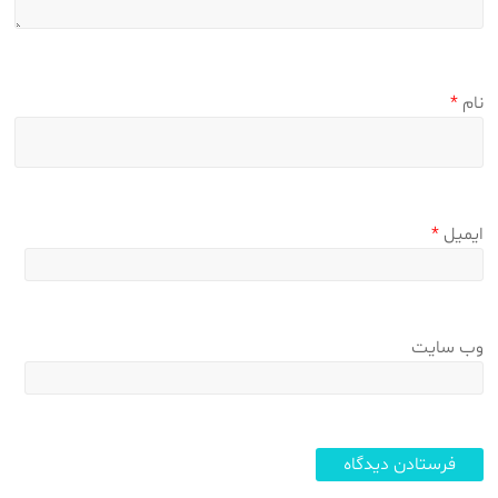
نام
*
ایمیل
*
وب‌ سایت