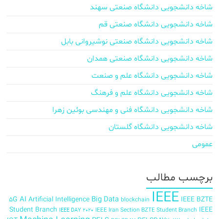
شاخه دانشجویی دانشگاه صنعتی سهند
شاخه دانشجویی دانشگاه صنعتی قم
شاخه دانشجویی دانشگاه صنعتی نوشیروانی بابل
شاخه دانشجویی دانشگاه صنعتی همدان
شاخه دانشجویی دانشگاه علم و صنعت
شاخه دانشجویی دانشگاه علم و فرهنگ
شاخه دانشجویی دانشگاه فنی و مهندسی بوئین زهرا
شاخه دانشجویی دانشگاه گلستان
عمومی
برچسب‌ مطالب
IEEE
AI
Big Data
5G
Artificial Intelligence
IEEE BZTE
blockchain
Student Branch
IEEE
IEEE Iran Section BZTE Student Branch
IEEE DAY 2020