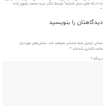
به شبکه های نسل ششم” توسط دکتر سید محمد رضوی زاده
→
دیدگاهتان را بنویسید
نشانی ایمیل شما منتشر نخواهد شد.
بخش‌های موردنیاز
علامت‌گذاری شده‌اند
*
دیدگاه
*