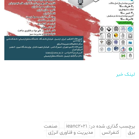
لینک خبر
برچسب گذاری شده در:
ieanc2021
صنعت
برق
کنفرانس
مدیریت و فناوری انرژی