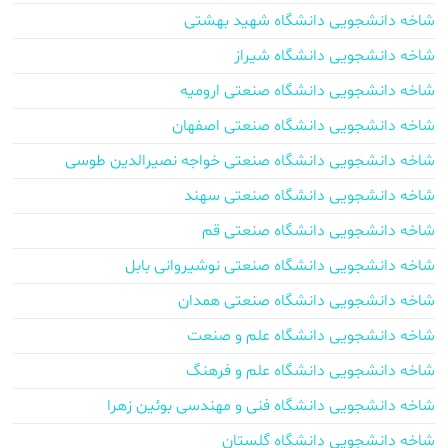
شاخه دانشجویی دانشگاه شهید بهشتی
شاخه دانشجویی دانشگاه شیراز
شاخه دانشجویی دانشگاه صنعتی ارومیه
شاخه دانشجویی دانشگاه صنعتی اصفهان
شاخه دانشجویی دانشگاه صنعتی خواجه نصیرالدین طوسی
شاخه دانشجویی دانشگاه صنعتی سهند
شاخه دانشجویی دانشگاه صنعتی قم
شاخه دانشجویی دانشگاه صنعتی نوشیروانی بابل
شاخه دانشجویی دانشگاه صنعتی همدان
شاخه دانشجویی دانشگاه علم و صنعت
شاخه دانشجویی دانشگاه علم و فرهنگ
شاخه دانشجویی دانشگاه فنی و مهندسی بوئین زهرا
شاخه دانشجویی دانشگاه گلستان