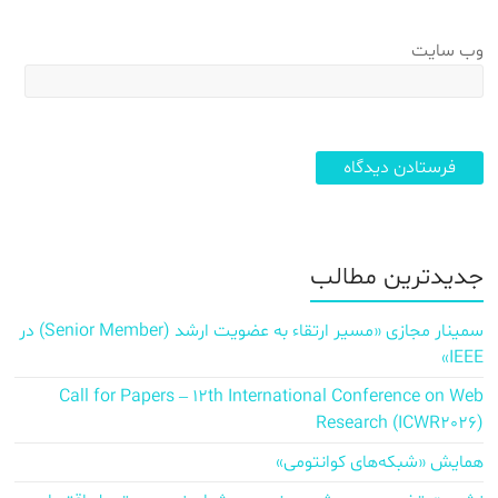
وب‌ سایت
جدیدترین مطالب
سمینار مجازی «مسیر ارتقاء به عضویت ارشد (Senior Member) در
IEEE»
Call for Papers – 12th International Conference on Web
Research (ICWR2026)
همایش «شبکه‌های کوانتومی»