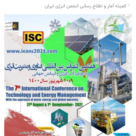
کمیته آمار و اطلاع رسانی انجمن انرژی ایران