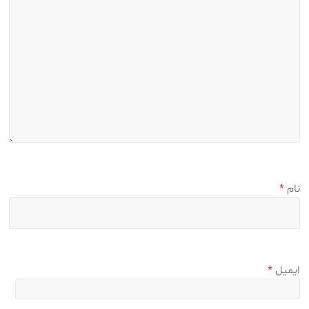
نام
*
ایمیل
*