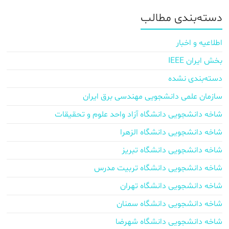
دسته‌بندی مطالب
اطلاعیه و اخبار
بخش ایران IEEE
دسته‌بندی نشده
سازمان علمی دانشجویی مهندسی برق ایران
شاخه دانشجویی دانشگاه آزاد واحد علوم و تحقیقات
شاخه دانشجویی دانشگاه الزهرا
شاخه دانشجویی دانشگاه تبریز
شاخه دانشجویی دانشگاه تربیت مدرس
شاخه دانشجویی دانشگاه تهران
شاخه دانشجویی دانشگاه سمنان
شاخه دانشجویی دانشگاه شهرضا