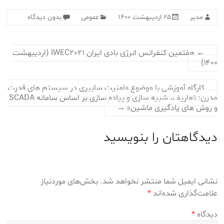
مدیر
۲۵ اردیبهشت ۱۴۰۰
عمومی
بدون دیدگاه
←
هفتمین کنفرانس انرژی بادی ایران IWEC2021 (اردیبهشت
۱۴۰۰)
کارگاه آموزشی با موضوع «امنیت سایبری در سیستم ‏های قدرت
مدرن: تعاریف، شبیه ‏سازی و پیاده ‏سازی بر اساس سامانه SCADA
و روش ‏های یادگیری ماشین»
→
دیدگاهتان را بنویسید
نشانی ایمیل شما منتشر نخواهد شد.
بخش‌های موردنیاز
علامت‌گذاری شده‌اند
*
دیدگاه
*